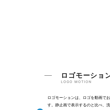
ロゴモーショ
LOGO MOTION
ロゴモーションは、ロゴを動画で
す。静止画で表示するのと比べ、