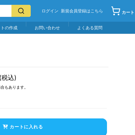
ログイン
新規会員登録はこちら
カート
イトの作成
お問い合わせ
よくある質問
(税込)
場合もあります。
カートに入れる