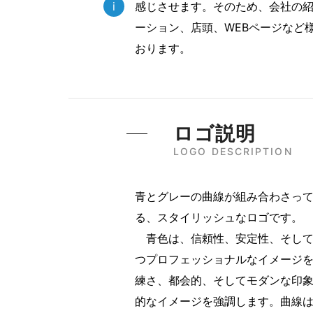
i
感じさせます。そのため、会社の
ーション、店頭、WEBページなど
おります。
ロゴ説明
LOGO DESCRIPTION
青とグレーの曲線が組み合わさって
る、スタイリッシュなロゴです。
青色は、信頼性、安定性、そして
つプロフェッショナルなイメージ
練さ、都会的、そしてモダンな印
的なイメージを強調します。曲線