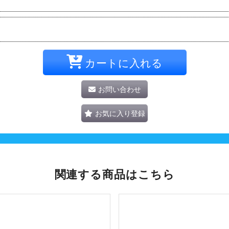
カートに入れる
お問い合わせ
お気に入り登録
関連する商品はこちら