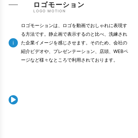
ロゴモーション
LOGO MOTION
ロゴモーションは、ロゴを動画でおしゃれに表現す
る方法です。静止画で表示するのと比べ、洗練され
i
た企業イメージを感じさせます。そのため、会社の
紹介ビデオや、プレゼンテーション、店頭、WEBペ
ージなど様々なところで利用されております。
