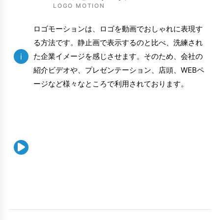
LOGO MOTION
ロゴモーションは、ロゴを動画でおしゃれに表現す
る方法です。静止画で表示するのと比べ、洗練され
i
た企業イメージを感じさせます。そのため、会社の
紹介ビデオや、プレゼンテーション、店頭、WEBペ
ージなど様々なところで利用されております。
