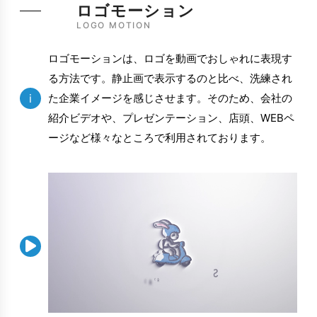
ロゴモーション
LOGO MOTION
ロゴモーションは、ロゴを動画でおしゃれに表現す
る方法です。静止画で表示するのと比べ、洗練され
i
た企業イメージを感じさせます。そのため、会社の
紹介ビデオや、プレゼンテーション、店頭、WEBペ
ージなど様々なところで利用されております。
