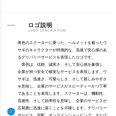
ロゴ説明
LOGO DESCRIPTION
青色のスクーターに乗った、ヘルメットを被ったウ
サギのキャラクターが特徴的な、迅速で安心感のあ
るデリバリーサービスを表現したロゴです。
青色は、信頼、誠実さ、そして安心感を象徴し、
企業が持つ安全で確実なサービスを表現します。ウ
サギは、迅速さ、可愛らしさ、そして親しみやすさ
を意味し、企業のサービスがスピーディーかつ丁寧
であることを表現します。スクーターは、機動性、
迅速性、そして効率性を意味し、企業のサービスが
広範囲に迅速に届くことを示唆します。デリバリー
i
サービス、宅配、オンラインショッピング、または