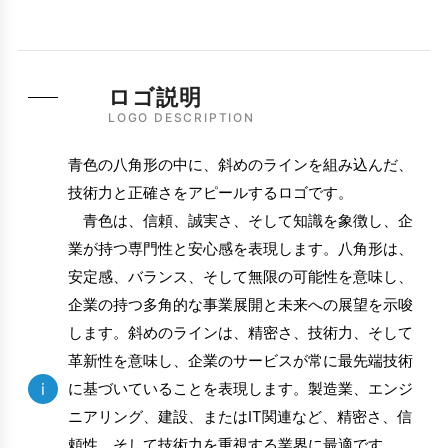
ロゴ説明
LOGO DESCRIPTION
青色の八角形の中に、斜めのラインを組み込んだ、
技術力と正確さをアピールするロゴです。
青色は、信頼、誠実さ、そして知識を象徴し、企
業が持つ専門性と安心感を表現します。八角形は、
安定感、バランス、そして無限の可能性を意味し、
企業の持つ多角的な事業展開と未来への展望を示唆
します。斜めのラインは、精密さ、技術力、そして
革新性を意味し、企業のサービスが常に最先端技術
i
に基づいていることを表現します。製造業、エンジ
ニアリング、建設、またはIT関連など、精密さ、信
頼性、そして技術力を重視する業界に最適です。