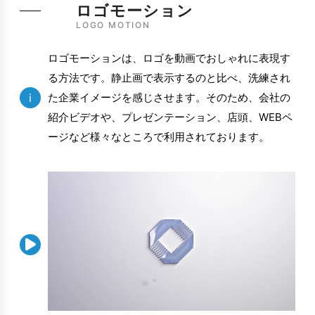
ロゴモーション
LOGO MOTION
ロゴモーションは、ロゴを動画でおしゃれに表現す
る方法です。静止画で表示するのと比べ、洗練され
i
た企業イメージを感じさせます。そのため、会社の
紹介ビデオや、プレゼンテーション、店頭、WEBペ
ージなど様々なところで利用されております。
