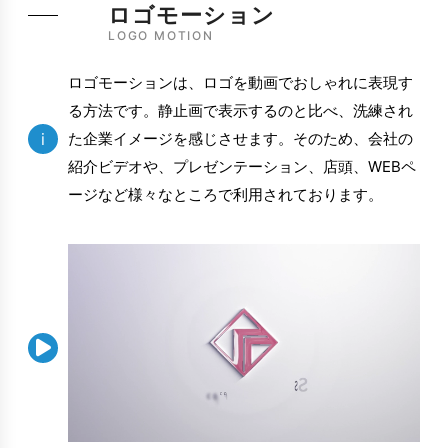
ロゴモーション
LOGO MOTION
ロゴモーションは、ロゴを動画でおしゃれに表現す
る方法です。静止画で表示するのと比べ、洗練され
i
た企業イメージを感じさせます。そのため、会社の
紹介ビデオや、プレゼンテーション、店頭、WEBペ
ージなど様々なところで利用されております。
