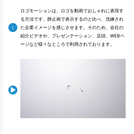
ロゴモーションは、ロゴを動画でおしゃれに表現す
る方法です。静止画で表示するのと比べ、洗練され
i
た企業イメージを感じさせます。そのため、会社の
紹介ビデオや、プレゼンテーション、店頭、WEBペ
ージなど様々なところで利用されております。
