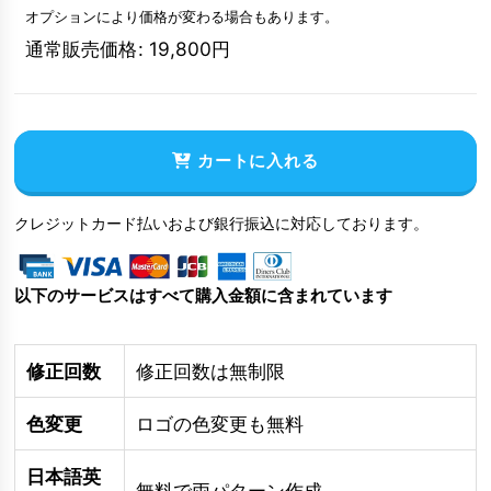
オプションにより価格が変わる場合もあります。
通常販売価格
:
19,800
円
カートに入れる
クレジットカード払いおよび銀行振込に対応しております。
以下のサービスはすべて購入金額に含まれています
修正回数
修正回数は無制限
色変更
ロゴの色変更も無料
日本語英
無料で両パターン作成