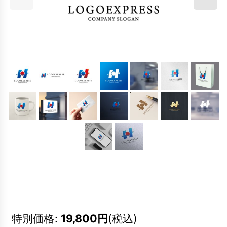
特別価格
:
19,800
円
(税込)