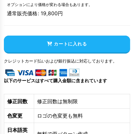
オプションにより価格が変わる場合もあります。
通常販売価格
:
19,800
円
カートに入れる
クレジットカード払いおよび銀行振込に対応しております。
以下のサービスはすべて購入金額に含まれています
修正回数
修正回数は無制限
色変更
ロゴの色変更も無料
日本語英
無料で両パターン作成