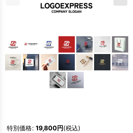
特別価格
:
19,800
円
(税込)