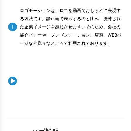
ロゴモーションは、ロゴを動画でおしゃれに表現す
る方法です。静止画で表示するのと比べ、洗練され
i
た企業イメージを感じさせます。そのため、会社の
紹介ビデオや、プレゼンテーション、店頭、WEBペ
ージなど様々なところで利用されております。
