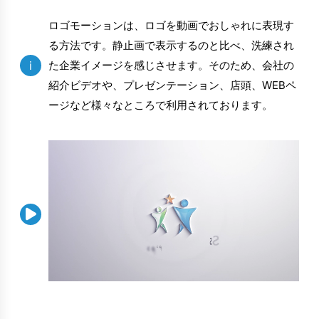
ロゴモーションは、ロゴを動画でおしゃれに表現す
る方法です。静止画で表示するのと比べ、洗練され
i
た企業イメージを感じさせます。そのため、会社の
紹介ビデオや、プレゼンテーション、店頭、WEBペ
ージなど様々なところで利用されております。
