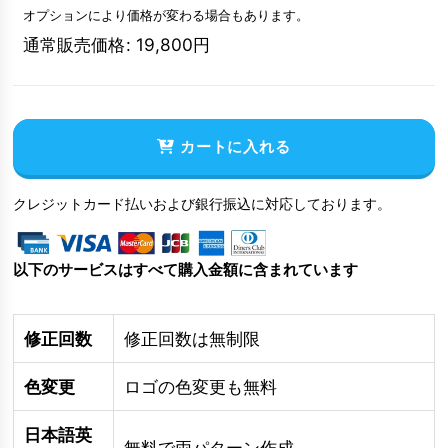
オプションにより価格が変わる場合もあります。
通常販売価格
:
19,800
円
カートに入れる
クレジットカード払いおよび銀行振込に対応しております。
以下のサービスはすべて購入金額に含まれています
修正回数
修正回数は無制限
色変更
ロゴの色変更も無料
日本語英
無料で両パターン作成