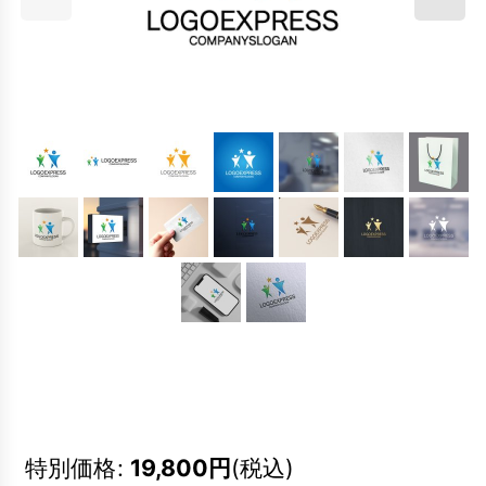
特別価格
:
19,800
円
(税込)