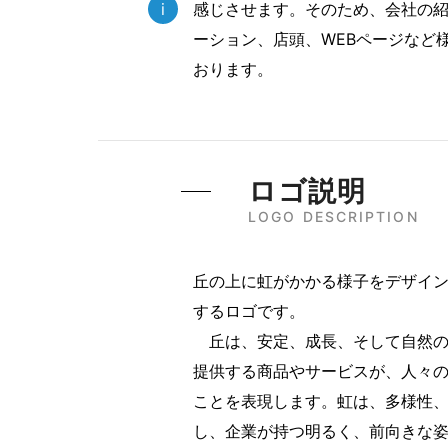
i
感じさせます。そのため、会社の
ーション、店頭、WEBページなど
おります。
ロゴ説明
LOGO DESCRIPTION
丘の上に虹がかかる様子をデザイ
するロゴです。
丘は、安定、成長、そして自然の
提供する商品やサービスが、人々
ことを表現します。虹は、多様性
し、企業が持つ明るく、前向きな