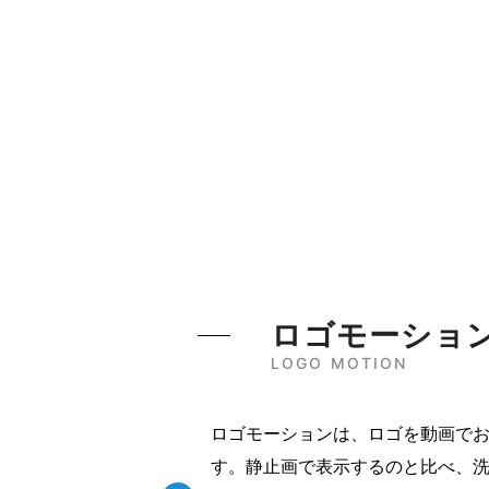
ロゴモーショ
LOGO MOTION
ロゴモーションは、ロゴを動画で
す。静止画で表示するのと比べ、