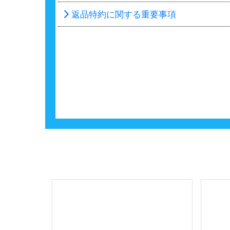
返品特約に関する重要事項