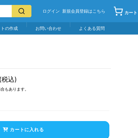
ログイン
新規会員登録はこちら
カート
イトの作成
お問い合わせ
よくある質問
(税込)
場合もあります。
カートに入れる