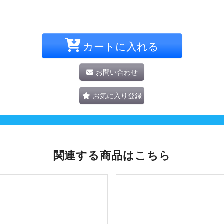
カートに入れる
お問い合わせ
お気に入り登録
関連する商品はこちら