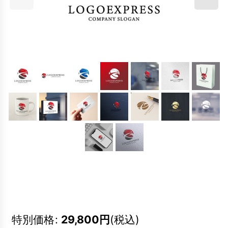
特別価格
:
29,800
円
(税込)