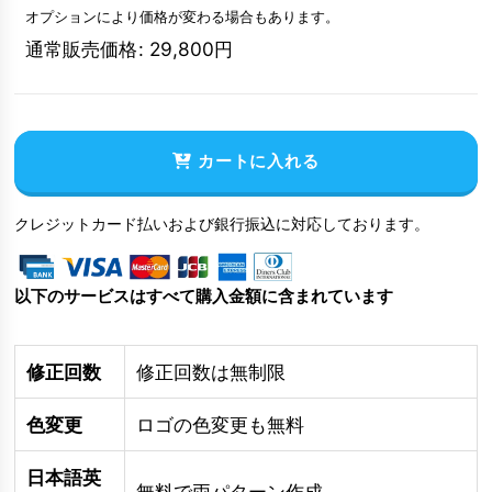
オプションにより価格が変わる場合もあります。
通常販売価格
:
29,800
円
カートに入れる
クレジットカード払いおよび銀行振込に対応しております。
以下のサービスはすべて購入金額に含まれています
修正回数
修正回数は無制限
色変更
ロゴの色変更も無料
日本語英
無料で両パターン作成