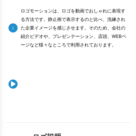
ロゴモーションは、ロゴを動画でおしゃれに表現す
る方法です。静止画で表示するのと比べ、洗練され
i
た企業イメージを感じさせます。そのため、会社の
紹介ビデオや、プレゼンテーション、店頭、WEBペ
ージなど様々なところで利用されております。
