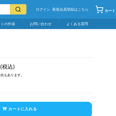
ログイン
新規会員登録はこちら
カート
イトの作成
お問い合わせ
よくある質問
(税込)
場合もあります。
カートに入れる