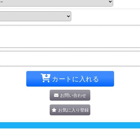
カートに入れる
お問い合わせ
お気に入り登録