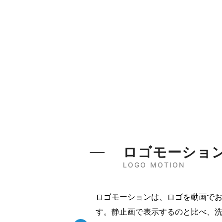
ロゴモーショ
LOGO MOTION
ロゴモーションは、ロゴを動画で
す。静止画で表示するのと比べ、