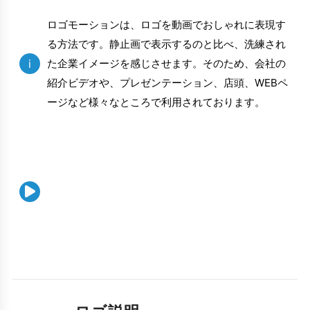
ロゴモーションは、ロゴを動画でおしゃれに表現す
る方法です。静止画で表示するのと比べ、洗練され
i
た企業イメージを感じさせます。そのため、会社の
紹介ビデオや、プレゼンテーション、店頭、WEBペ
ージなど様々なところで利用されております。
