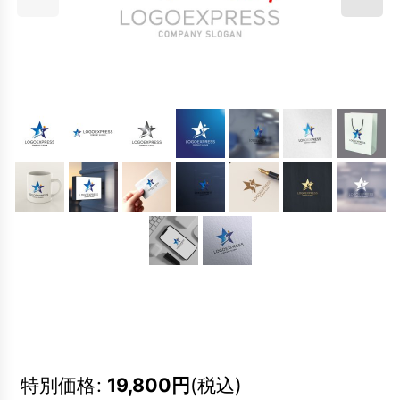
特別価格
:
19,800
円
(税込)