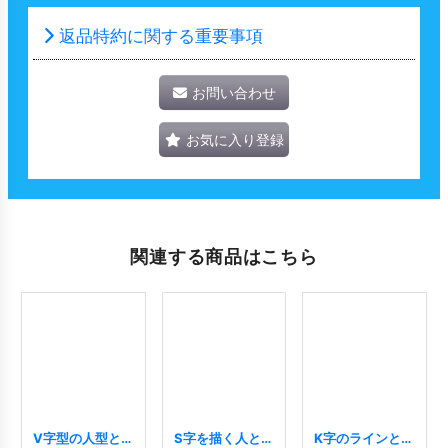
返品特約に関する重要事項
お問い合わせ
お気に入り登録
関連する商品はこちら
V字型の人型と
S字を描く人と星
K字のラインとグ