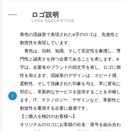
ロゴ説明
LOGO DESCRIPTION
青色の流線形で表現されたe字のロゴは、先進性と
創造性を表現しています。
青色は、信頼、知識、そして安定性を象徴し、専
門性と誠実さを持つ企業であることを表します。e
字は、企業名やブランドの頭文字を表し、ロゴに個
性を加えます。流線形のデザインは、スピード感、
柔軟性、そして洗練された印象を与え、常に変化に
対応し、革新的なサービスを提供することを示唆し
i
ます。IT、テクノロジー、デザインなど、革新性と
創造性を重視する企業に最適です。
【ご購入を検討のお客様へ】
オリジナルのロゴにお客様の社名・屋号を組み合わ