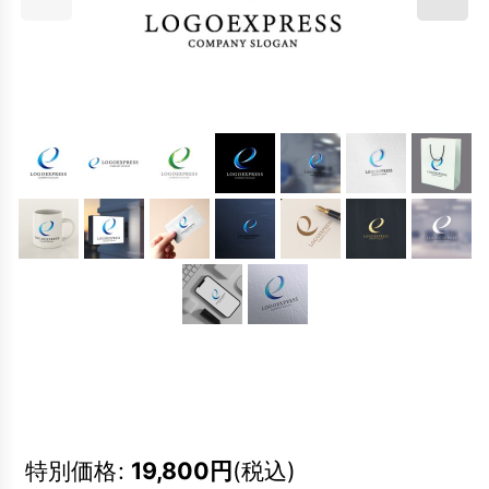
特別価格
:
19,800
円
(税込)