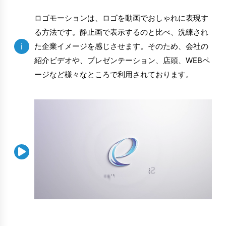
ロゴモーションは、ロゴを動画でおしゃれに表現す
る方法です。静止画で表示するのと比べ、洗練され
i
た企業イメージを感じさせます。そのため、会社の
紹介ビデオや、プレゼンテーション、店頭、WEBペ
ージなど様々なところで利用されております。
