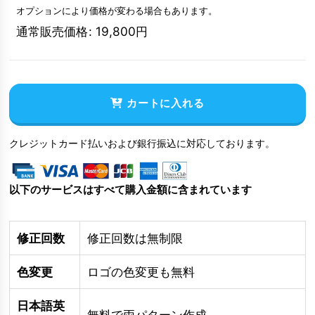
オプションにより価格が変わる場合もあります。
通常販売価格
:
19,800
円
カートに入れる
クレジットカード払いおよび銀行振込に対応しております。
以下のサービスはすべて購入金額に含まれています
修正回数
修正回数は無制限
色変更
ロゴの色変更も無料
日本語英
無料で両パターン作成