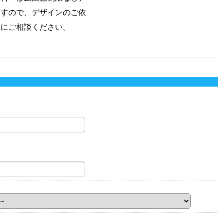
ますので、デザインのご依
軽にご相談ください。