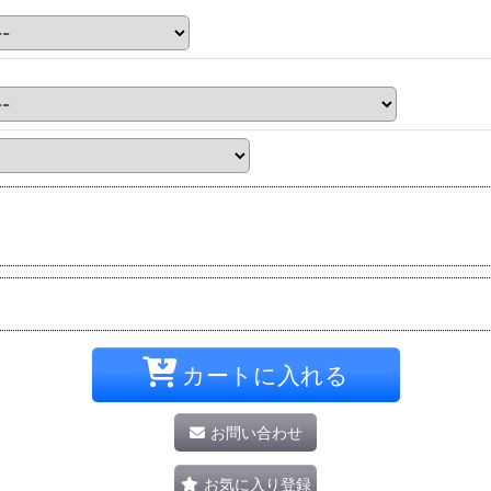
カートに入れる
お問い合わせ
お気に入り登録