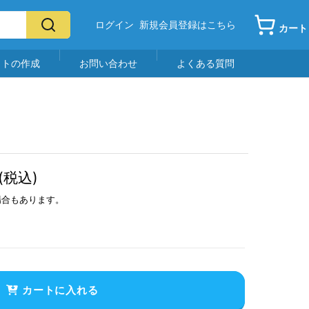
ログイン
新規会員登録はこちら
カート
イトの作成
お問い合わせ
よくある質問
(税込)
場合もあります。
カートに入れる