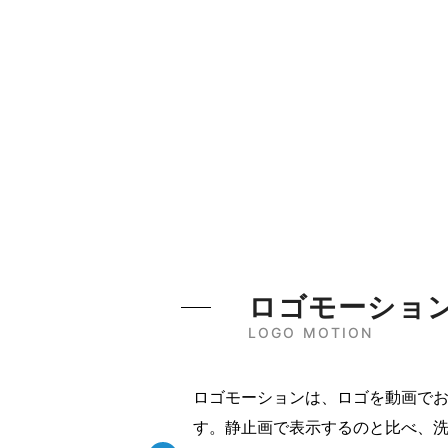
ロゴモーショ
LOGO MOTION
ロゴモーションは、ロゴを動画で
す。静止画で表示するのと比べ、