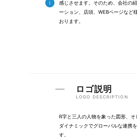
i
感じさせます。そのため、会社の
ーション、店頭、WEBページなど
おります。
ロゴ説明
LOGO DESCRIPTION
R字と三人の人物を象った図形、そ
ダイナミックでグローバルな連携
す。