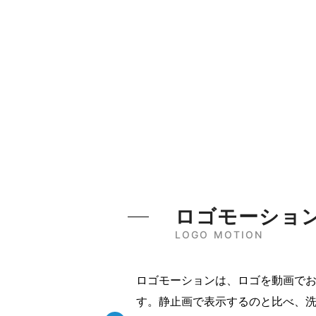
ロゴモーショ
LOGO MOTION
ロゴモーションは、ロゴを動画で
す。静止画で表示するのと比べ、