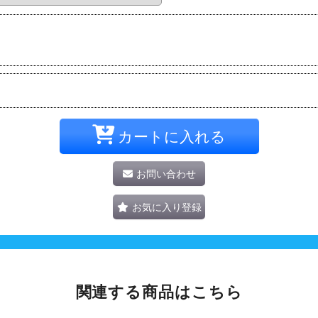
カートに入れる
お問い合わせ
お気に入り登録
関連する商品はこちら