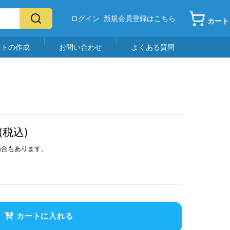
ログイン
新規会員登録はこちら
カート
イトの作成
お問い合わせ
よくある質問
(税込)
場合もあります。
カートに入れる