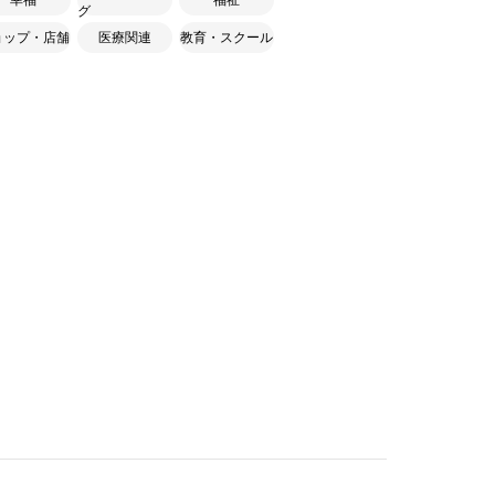
グ
ョップ・店舗
医療関連
教育・スクール