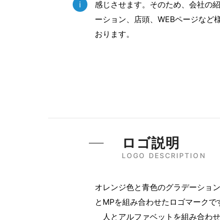
i
感じさせます。そのため、会社の
ーション、店頭、WEBページなど
おります。
ロゴ説明
LOGO DESCRIPTION
オレンジ色と青色のグラデーショ
とMPを組み合わせたロゴマークで
人とアルファベットを組み合わせ