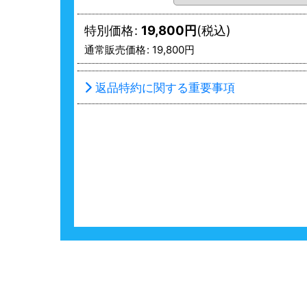
特別価格
:
19,800
円
(税込)
通常販売価格
:
19,800
円
返品特約に関する重要事項