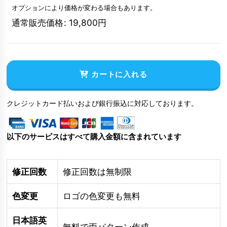
オプションにより価格が変わる場合もあります。
通常販売価格
:
19,800
円
カートに入れる
クレジットカード払いおよび銀行振込に対応しております。
以下のサービスはすべて購入金額に含まれています
修正回数
修正回数は無制限
色変更
ロゴの色変更も無料
日本語英
無料で両パターン作成