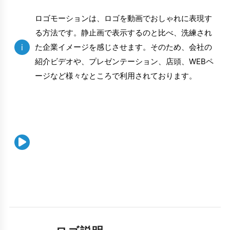
ロゴモーションは、ロゴを動画でおしゃれに表現す
る方法です。静止画で表示するのと比べ、洗練され
i
た企業イメージを感じさせます。そのため、会社の
紹介ビデオや、プレゼンテーション、店頭、WEBペ
ージなど様々なところで利用されております。
