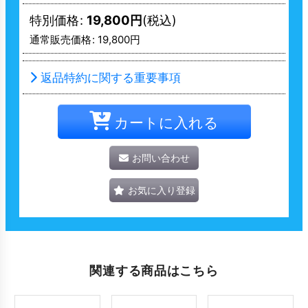
特別価格
:
19,800
円
(税込)
通常販売価格
:
19,800
円
返品特約に関する重要事項
カートに入れる
お問い合わせ
お気に入り登録
関連する商品はこちら