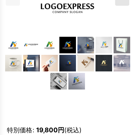
特別価格
:
19,800
円
(税込)