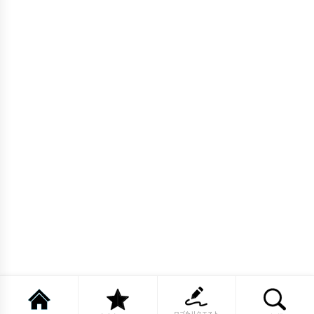
ロゴをリクエスト