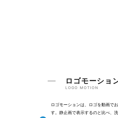
ロゴモーショ
LOGO MOTION
ロゴモーションは、ロゴを動画で
す。静止画で表示するのと比べ、