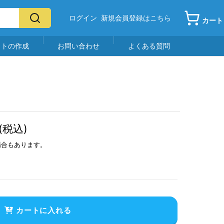
ログイン
新規会員登録はこちら
カート
イトの作成
お問い合わせ
よくある質問
(税込)
場合もあります。
カートに入れる