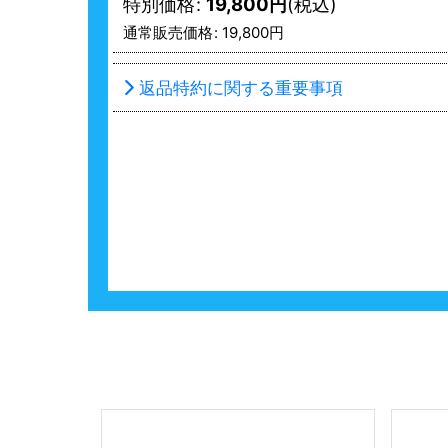
特別価格
:
19,800
円
(税込)
通常販売価格
:
19,800
円
返品特約に関する重要事項