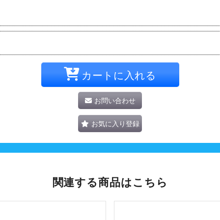
カートに入れる
お問い合わせ
お気に入り登録
関連する商品はこちら