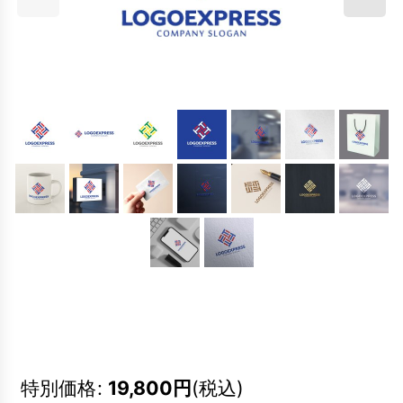
特別価格
:
19,800
円
(税込)