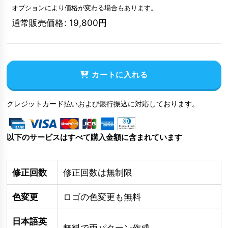
オプションにより価格が変わる場合もあります。
通常販売価格
:
19,800
円
カートに入れる
クレジットカード払いおよび銀行振込に対応しております。
以下のサービスはすべて購入金額に含まれています
修正回数
修正回数は無制限
色変更
ロゴの色変更も無料
日本語英
無料で両パターン作成