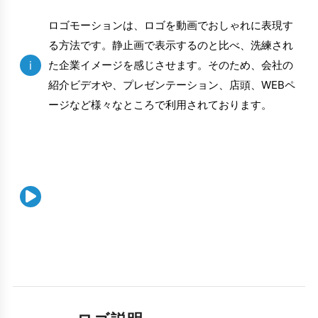
ロゴモーションは、ロゴを動画でおしゃれに表現す
る方法です。静止画で表示するのと比べ、洗練され
i
た企業イメージを感じさせます。そのため、会社の
紹介ビデオや、プレゼンテーション、店頭、WEBペ
ージなど様々なところで利用されております。
