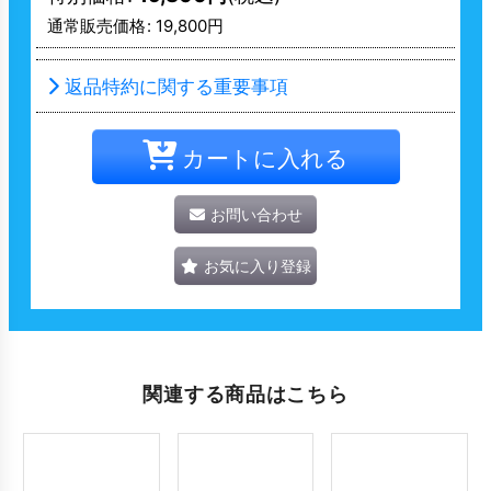
通常販売価格
:
19,800
円
返品特約に関する重要事項
カートに入れる
お問い合わせ
お気に入り登録
関連する商品はこちら