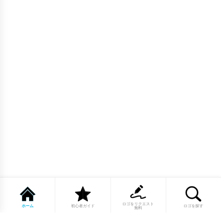
ロゴをリクエスト
ホーム
初心者ガイド
ロゴを探す
無料