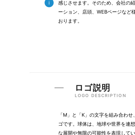
i
感じさせます。そのため、会社の
ーション、店頭、WEBページなど
おります。
ロゴ説明
LOGO DESCRIPTION
「M」と「K」の文字を組み合わせ
ゴです。球体は、地球や世界を連
な展開や無限の可能性を表現して