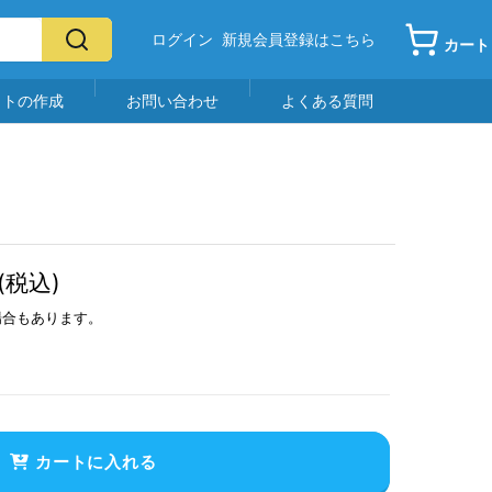
ログイン
新規会員登録はこちら
カート
イトの作成
お問い合わせ
よくある質問
(税込)
場合もあります。
カートに入れる