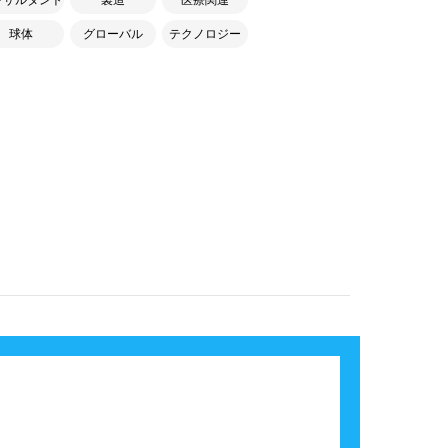
球体
グローバル
テクノロジー