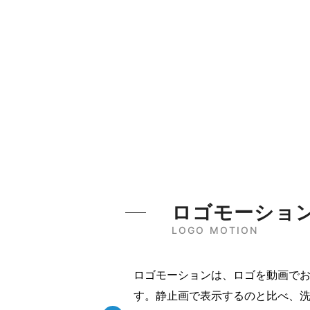
ロゴモーショ
LOGO MOTION
ロゴモーションは、ロゴを動画で
す。静止画で表示するのと比べ、