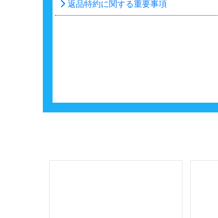
返品特約に関する重要事項