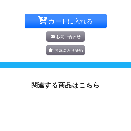
カートに入れる
お問い合わせ
お気に入り登録
関連する商品はこちら