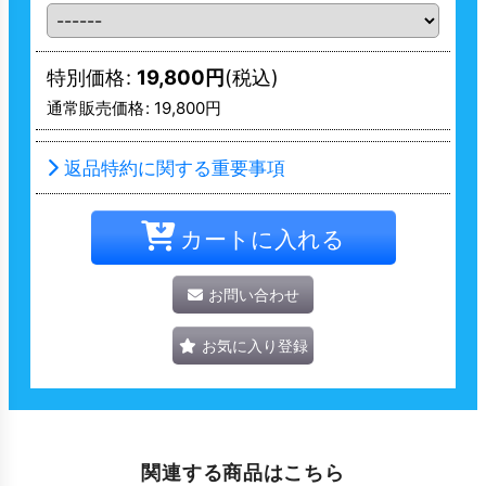
特別価格
:
19,800
円
(税込)
通常販売価格
:
19,800
円
返品特約に関する重要事項
カートに入れる
お問い合わせ
お気に入り登録
関連する商品はこちら