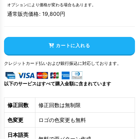
オプションにより価格が変わる場合もあります。
通常販売価格
:
19,800
円
カートに入れる
クレジットカード払いおよび銀行振込に対応しております。
以下のサービスはすべて購入金額に含まれています
修正回数
修正回数は無制限
色変更
ロゴの色変更も無料
日本語英
無料で両パターン作成