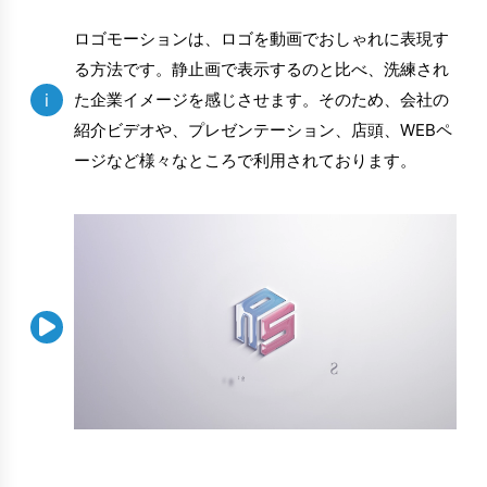
ロゴモーションは、ロゴを動画でおしゃれに表現す
る方法です。静止画で表示するのと比べ、洗練され
i
た企業イメージを感じさせます。そのため、会社の
紹介ビデオや、プレゼンテーション、店頭、WEBペ
ージなど様々なところで利用されております。
