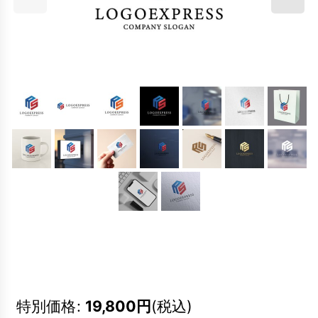
特別価格
:
19,800
円
(税込)