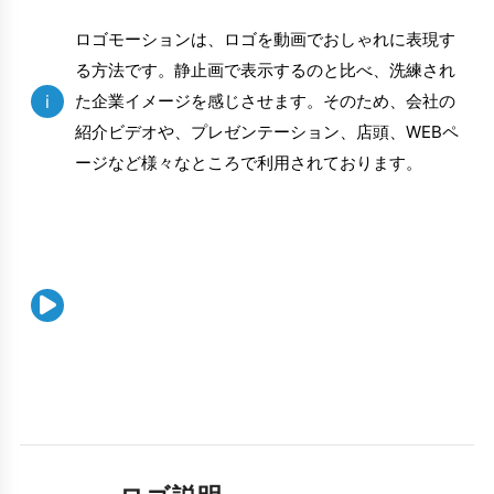
ロゴモーションは、ロゴを動画でおしゃれに表現す
る方法です。静止画で表示するのと比べ、洗練され
i
た企業イメージを感じさせます。そのため、会社の
紹介ビデオや、プレゼンテーション、店頭、WEBペ
ージなど様々なところで利用されております。
