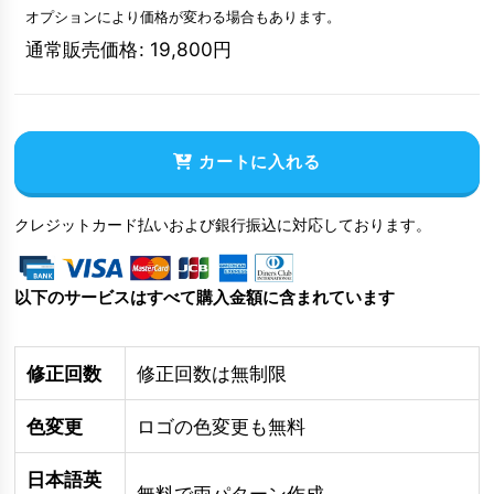
オプションにより価格が変わる場合もあります。
通常販売価格
:
19,800
円
カートに入れる
クレジットカード払いおよび銀行振込に対応しております。
以下のサービスはすべて購入金額に含まれています
修正回数
修正回数は無制限
色変更
ロゴの色変更も無料
日本語英
無料で両パターン作成