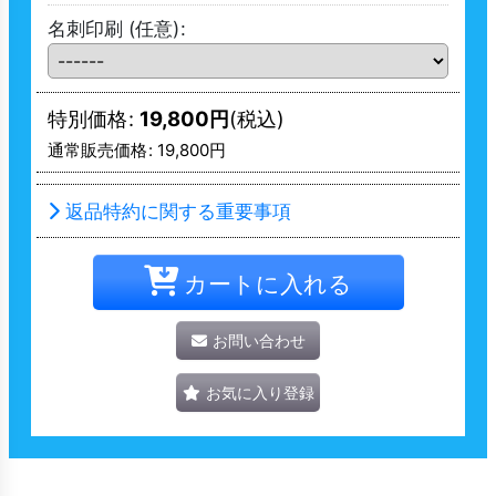
名刺印刷
(任意)
:
特別価格
:
19,800
円
(税込)
通常販売価格
:
19,800
円
返品特約に関する重要事項
カートに入れる
お問い合わせ
お気に入り登録