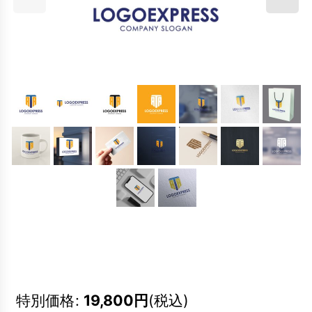
特別価格
:
19,800
円
(税込)