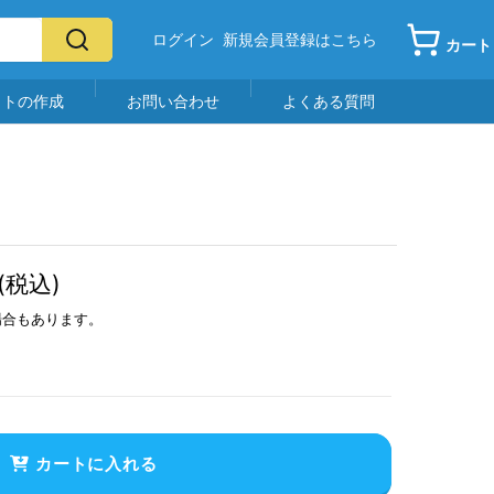
ログイン
新規会員登録はこちら
カート
イトの作成
お問い合わせ
よくある質問
(税込)
場合もあります。
カートに入れる