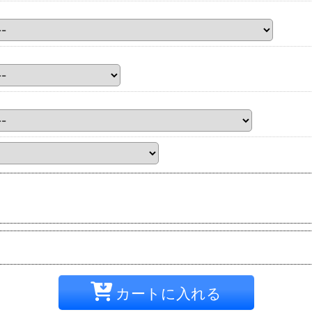
カートに入れる