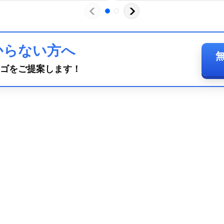
からない方へ
ゴをご提案します！