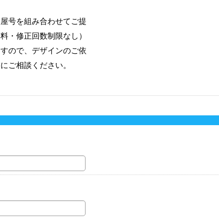
・屋号を組み合わせてご提
無料・修正回数制限なし）
ますので、デザインのご依
軽にご相談ください。