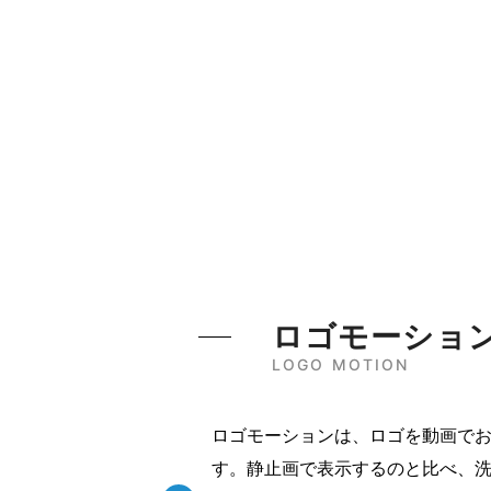
ロゴモーショ
LOGO MOTION
ロゴモーションは、ロゴを動画で
す。静止画で表示するのと比べ、