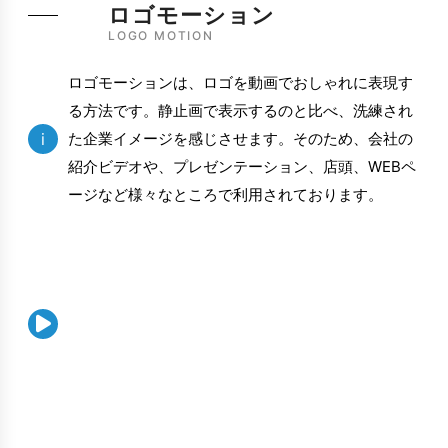
ロゴモーション
LOGO MOTION
ロゴモーションは、ロゴを動画でおしゃれに表現す
る方法です。静止画で表示するのと比べ、洗練され
i
た企業イメージを感じさせます。そのため、会社の
紹介ビデオや、プレゼンテーション、店頭、WEBペ
ージなど様々なところで利用されております。
