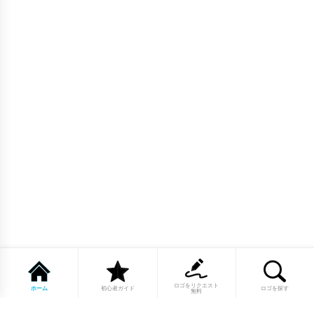
ロゴをリクエスト
ホーム
初心者ガイド
ロゴを探す
無料