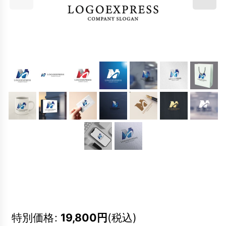
特別価格
:
19,800
円
(税込)