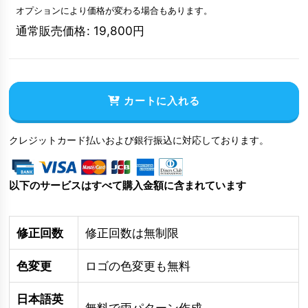
オプションにより価格が変わる場合もあります。
通常販売価格
:
19,800
円
カートに入れる
クレジットカード払いおよび銀行振込に対応しております。
以下のサービスはすべて購入金額に含まれています
修正回数
修正回数は無制限
色変更
ロゴの色変更も無料
日本語英
無料で両パターン作成