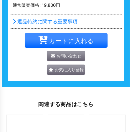
通常販売価格
:
19,800
円
返品特約に関する重要事項
カートに入れる
お問い合わせ
お気に入り登録
関連する商品はこちら