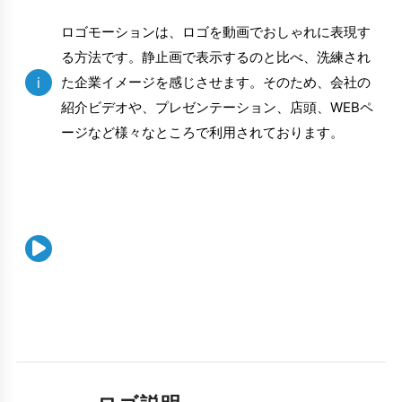
ロゴモーションは、ロゴを動画でおしゃれに表現す
る方法です。静止画で表示するのと比べ、洗練され
i
た企業イメージを感じさせます。そのため、会社の
紹介ビデオや、プレゼンテーション、店頭、WEBペ
ージなど様々なところで利用されております。
