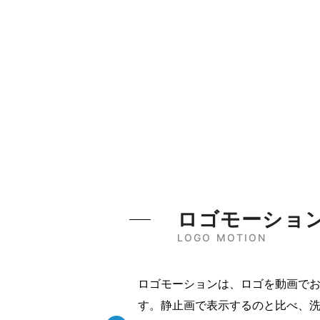
ロゴモーショ
LOGO MOTION
ロゴモーションは、ロゴを動画で
す。静止画で表示するのと比べ、