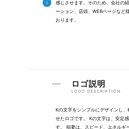
i
感じさせます。そのため、会社の
ーション、店頭、WEBページなど
おります。
ロゴ説明
LOGO DESCRIPTION
Kの文字をシンプルにデザインし、
せたロゴです。 Kの文字は、安定
す。 稲妻は、スピード、エネルギ