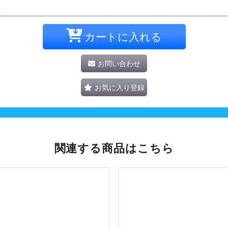
カートに入れる
お問い合わせ
お気に入り登録
関連する商品はこちら