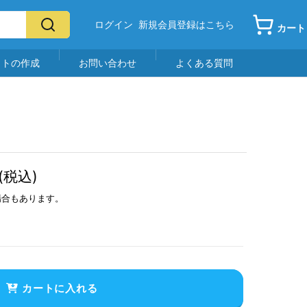
ログイン
新規会員登録はこちら
カート
イトの作成
お問い合わせ
よくある質問
(税込)
場合もあります。
カートに入れる