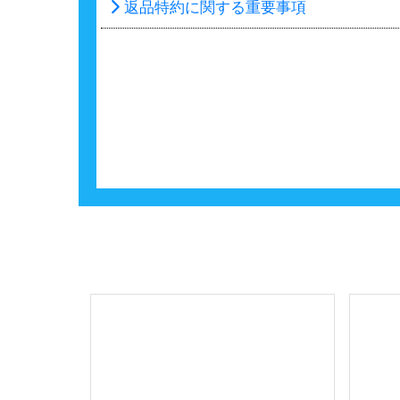
返品特約に関する重要事項