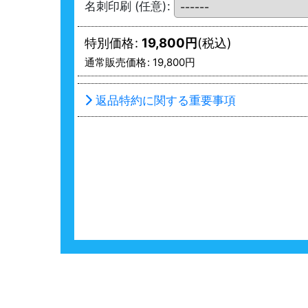
名刺印刷
(任意)
:
特別価格
:
19,800
円
(税込)
通常販売価格
:
19,800
円
返品特約に関する重要事項