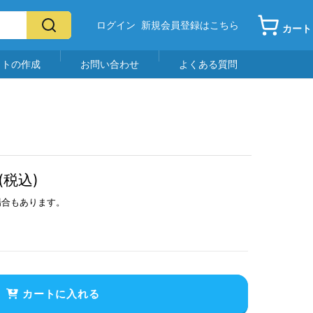
ログイン
新規会員登録はこちら
カート
イトの作成
お問い合わせ
よくある質問
(税込)
場合もあります。
カートに入れる