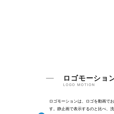
ロゴモーショ
LOGO MOTION
ロゴモーションは、ロゴを動画で
す。静止画で表示するのと比べ、