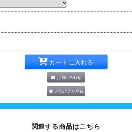
カートに入れる
お問い合わせ
お気に入り登録
関連する商品はこちら