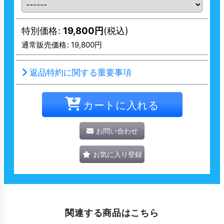
特別価格
:
19,800
円
(税込)
通常販売価格
:
19,800
円
返品特約に関する重要事項
カートに入れる
お問い合わせ
お気に入り登録
関連する商品はこちら