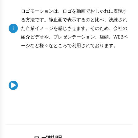
ロゴモーションは、ロゴを動画でおしゃれに表現す
る方法です。静止画で表示するのと比べ、洗練され
i
た企業イメージを感じさせます。そのため、会社の
紹介ビデオや、プレゼンテーション、店頭、WEBペ
ージなど様々なところで利用されております。
