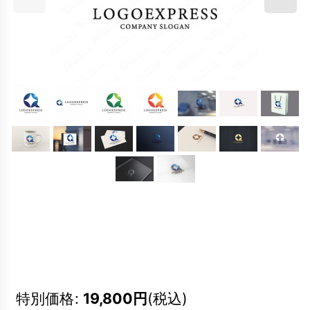
特別価格
:
19,800
円
(税込)