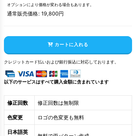
オプションにより価格が変わる場合もあります。
通常販売価格
:
19,800
円
カートに入れる
クレジットカード払いおよび銀行振込に対応しております。
以下のサービスはすべて購入金額に含まれています
修正回数
修正回数は無制限
色変更
ロゴの色変更も無料
日本語英
無料で両パターン作成