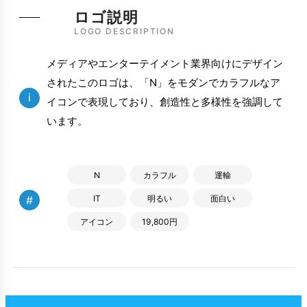
ロゴ説明
LOGO DESCRIPTION
メディアやエンターテイメント業界向けにデザイン
されたこのロゴは、「N」をモダンでカラフルなア
i
イコンで表現しており、創造性と多様性を強調して
います。
N
カラフル
運輸
#
IT
明るい
面白い
アイコン
19,800円