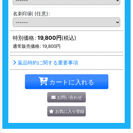
名刺印刷
(任意)
:
特別価格
:
19,800
円
(税込)
通常販売価格
:
19,800
円
返品特約に関する重要事項
カートに入れる
お問い合わせ
お気に入り登録