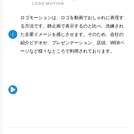
LOGO MOTION
ロゴモーションは、ロゴを動画でおしゃれに表現す
る方法です。静止画で表示するのと比べ、洗練され
i
た企業イメージを感じさせます。そのため、会社の
紹介ビデオや、プレゼンテーション、店頭、WEBペ
ージなど様々なところで利用されております。
