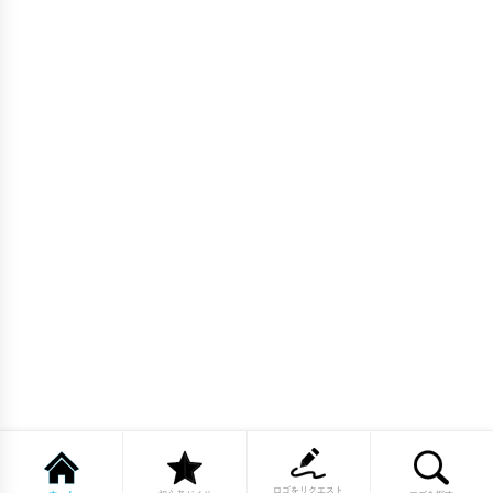
ロゴをリクエスト