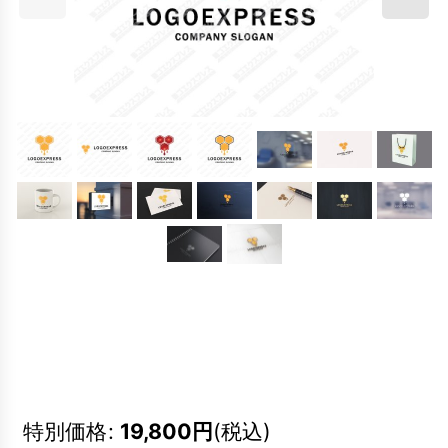
特別価格
:
19,800
円
(税込)