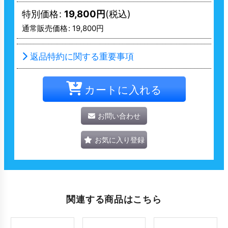
特別価格
:
19,800
円
(税込)
通常販売価格
:
19,800
円
返品特約に関する重要事項
カートに入れる
お問い合わせ
お気に入り登録
関連する商品はこちら