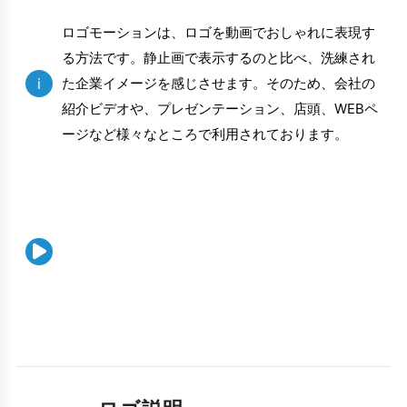
ロゴモーションは、ロゴを動画でおしゃれに表現す
る方法です。静止画で表示するのと比べ、洗練され
i
た企業イメージを感じさせます。そのため、会社の
紹介ビデオや、プレゼンテーション、店頭、WEBペ
ージなど様々なところで利用されております。
