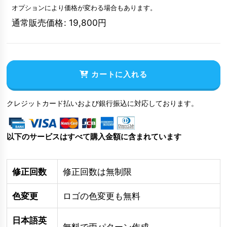
オプションにより価格が変わる場合もあります。
通常販売価格
:
19,800
円
カートに入れる
クレジットカード払いおよび銀行振込に対応しております。
以下のサービスはすべて購入金額に含まれています
修正回数
修正回数は無制限
色変更
ロゴの色変更も無料
日本語英
無料で両パターン作成