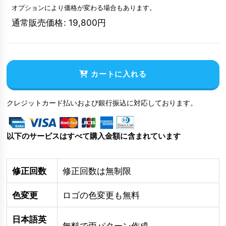
オプションにより価格が変わる場合もあります。
通常販売価格
:
19,800
円
カートに入れる
クレジットカード払いおよび銀行振込に対応しております。
以下のサービスはすべて購入金額に含まれています
修正回数
修正回数は無制限
色変更
ロゴの色変更も無料
日本語英
無料で両パターン作成