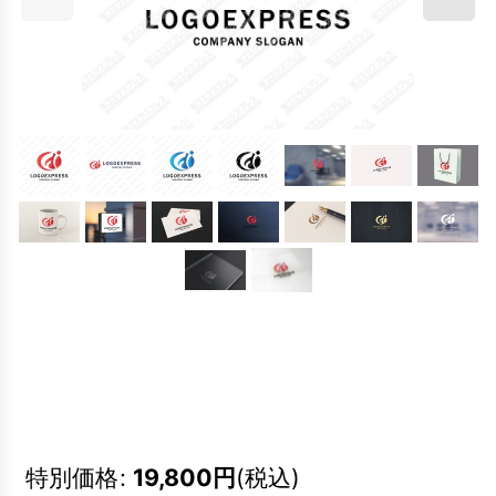
特別価格
:
19,800
円
(税込)