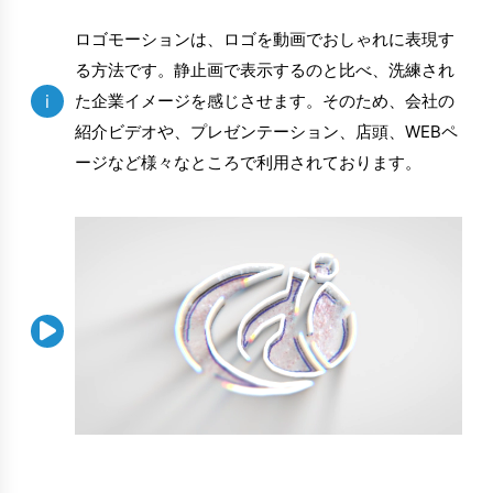
ロゴモーションは、ロゴを動画でおしゃれに表現す
る方法です。静止画で表示するのと比べ、洗練され
i
た企業イメージを感じさせます。そのため、会社の
紹介ビデオや、プレゼンテーション、店頭、WEBペ
ージなど様々なところで利用されております。
