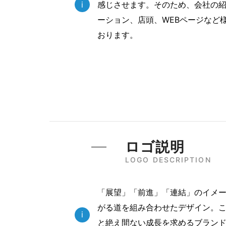
i
感じさせます。そのため、会社の
ーション、店頭、WEBページなど
おります。
ロゴ説明
LOGO DESCRIPTION
「展望」「前進」「連結」のイメー
がる道を組み合わせたデザイン。
i
と絶え間ない成長を求めるブラン