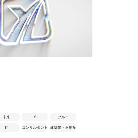
未来
Y
ブルー
IT
コンサルタント
建築業・不動産