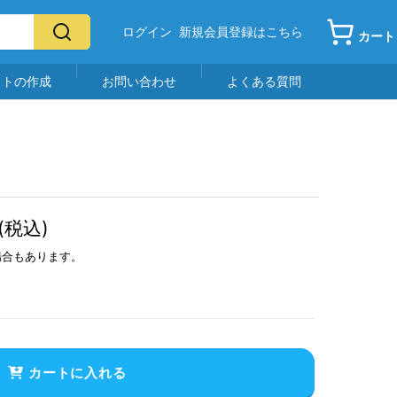
ログイン
新規会員登録はこちら
カート
イトの作成
お問い合わせ
よくある質問
(税込)
場合もあります。
カートに入れる