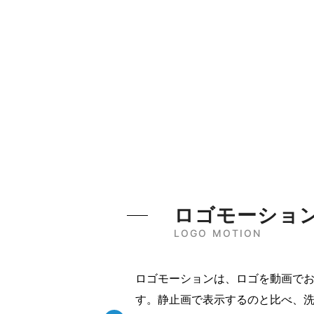
ロゴモーショ
LOGO MOTION
ロゴモーションは、ロゴを動画で
す。静止画で表示するのと比べ、