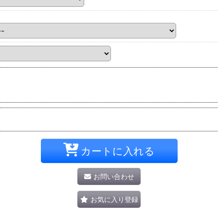
カートに入れる
お問い合わせ
お気に入り登録