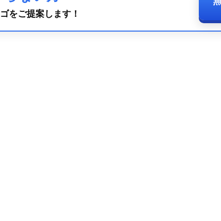
ゴをご提案します！