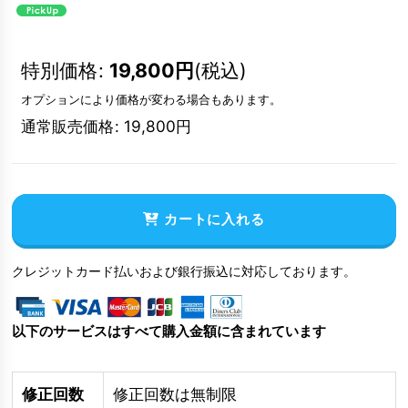
特別価格
:
19,800
円
(税込)
オプションにより価格が変わる場合もあります。
通常販売価格
:
19,800
円
カートに入れる
クレジットカード払いおよび銀行振込に対応しております。
以下のサービスはすべて購入金額に含まれています
修正回数
修正回数は無制限