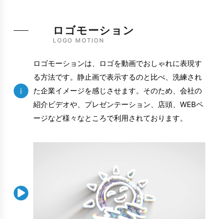
ロゴモーション
LOGO MOTION
ロゴモーションは、ロゴを動画でおしゃれに表現す
る方法です。静止画で表示するのと比べ、洗練され
i
た企業イメージを感じさせます。そのため、会社の
紹介ビデオや、プレゼンテーション、店頭、WEBペ
ージなど様々なところで利用されております。
