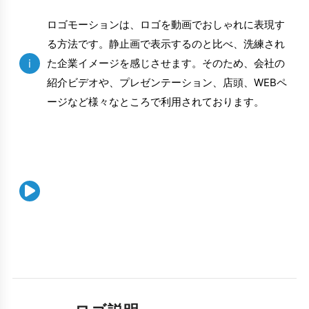
ロゴモーションは、ロゴを動画でおしゃれに表現す
る方法です。静止画で表示するのと比べ、洗練され
i
た企業イメージを感じさせます。そのため、会社の
紹介ビデオや、プレゼンテーション、店頭、WEBペ
ージなど様々なところで利用されております。
