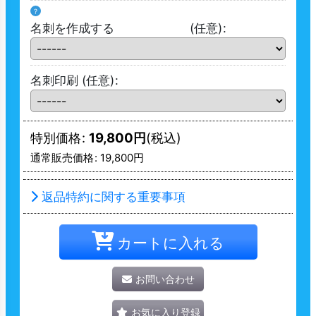
?
名刺を作成する
(任意)
:
名刺印刷
(任意)
:
特別価格
:
19,800
円
(税込)
通常販売価格
:
19,800
円
返品特約に関する重要事項
カートに入れる
お問い合わせ
お気に入り登録