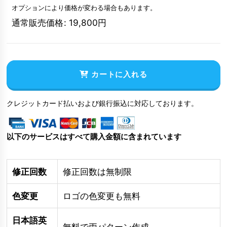
オプションにより価格が変わる場合もあります。
通常販売価格
:
19,800
円
カートに入れる
クレジットカード払いおよび銀行振込に対応しております。
以下のサービスはすべて購入金額に含まれています
修正回数
修正回数は無制限
色変更
ロゴの色変更も無料
日本語英
無料で両パターン作成