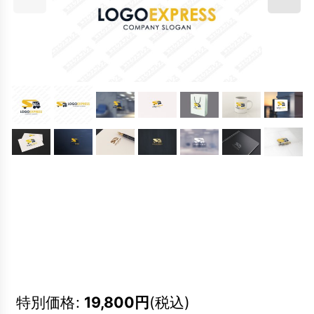
特別価格
:
19,800
円
(税込)