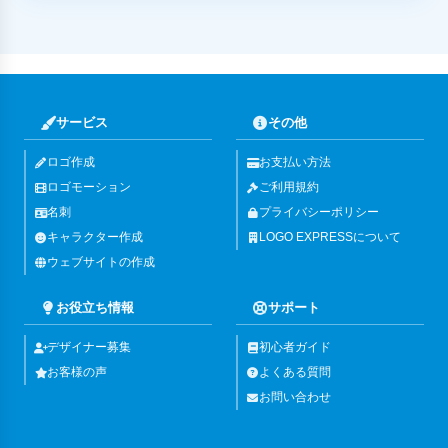
サービス
その他
ロゴ作成
お支払い方法
ロゴモーション
ご利用規約
名刺
プライバシーポリシー
キャラクター作成
LOGO EXPRESSについて
ウェブサイトの作成
お役立ち情報
サポート
デザイナー募集
初心者ガイド
お客様の声
よくある質問
お問い合わせ