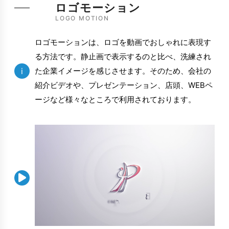
ロゴモーション
LOGO MOTION
ロゴモーションは、ロゴを動画でおしゃれに表現す
る方法です。静止画で表示するのと比べ、洗練され
i
た企業イメージを感じさせます。そのため、会社の
紹介ビデオや、プレゼンテーション、店頭、WEBペ
ージなど様々なところで利用されております。
