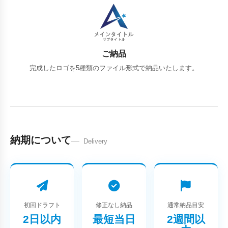
ご納品
完成したロゴを5種類のファイル形式で納品いたします。
納期について
Delivery
初回ドラフト
修正なし納品
通常納品目安
2日以内
最短当日
2週間以