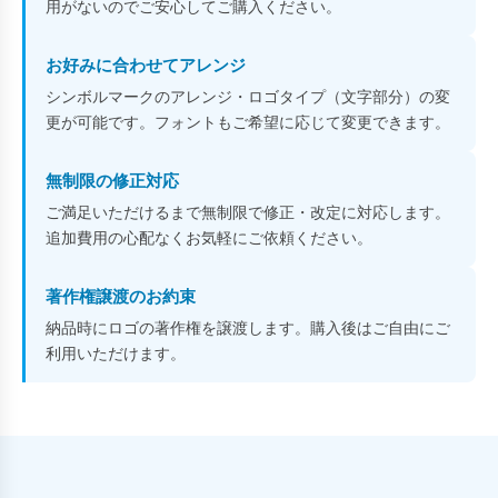
用がないのでご安心してご購入ください。
お好みに合わせてアレンジ
シンボルマークのアレンジ・ロゴタイプ（文字部分）の変
更が可能です。フォントもご希望に応じて変更できます。
無制限の修正対応
ご満足いただけるまで無制限で修正・改定に対応します。
追加費用の心配なくお気軽にご依頼ください。
著作権譲渡のお約束
納品時にロゴの著作権を譲渡します。購入後はご自由にご
利用いただけます。