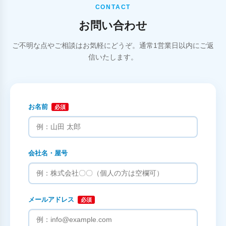
CONTACT
お問い合わせ
ご不明な点やご相談はお気軽にどうぞ。通常1営業日以内にご返
信いたします。
お名前
必須
会社名・屋号
メールアドレス
必須