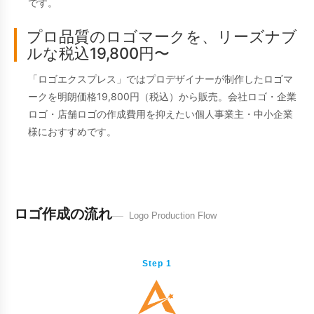
です。
プロ品質のロゴマークを、リーズナブ
ルな税込19,800円〜
「ロゴエクスプレス」ではプロデザイナーが制作したロゴマ
ークを明朗価格19,800円（税込）から販売。会社ロゴ・企業
ロゴ・店舗ロゴの作成費用を抑えたい個人事業主・中小企業
様におすすめです。
ロゴ作成の流れ
Logo Production Flow
Step 1