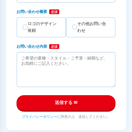
お問い合わせ概要
必須
ロゴのデザイン
その他お問い合
依頼
わせ
お問い合わせ内容
必須
送信する ✉
プライバシーポリシー
に同意の上、送信してください。