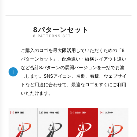
8パターンセット
8 PATTERNS SET
ご購入のロゴを最大限活用していただくための「8
パターンセット」。配色違い・縦横レイアウト違い
など合計8パターンの展開バージョンを一括でお渡
i
しします。SNSアイコン、名刺、看板、ウェブサイ
トなど用途に合わせて、最適なロゴをすぐにご利用
いただけます。