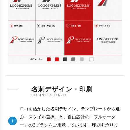
名刺デザイン・印刷
BUSINESS CARD
ロゴを活かした名刺デザイン。テンプレートから選
ぶ「スタイル選択」と、自由設計の「フルオーダ
i
ー」の2プランをご用意しています。印刷も承りま