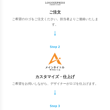
ご注文
ご希望のロゴをご注文ください。担当者よりご連絡いたしま
す。
Step 2
カスタマイズ・仕上げ
ご希望をお伺いしながら、デザイナーがロゴを仕上げます。
Step 3