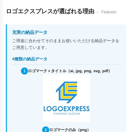
ロゴエクスプレスが選ばれる理由
Features
充実の納品データ
ご用途に合わせてそのままお使いいただける納品データを
ご用意しています。
4種類の納品データ
ロゴマーク＋タイトル（ai, jpg, png, svg, pdf）
1
ロゴマークのみ（png）
2