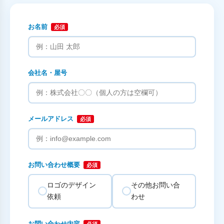
お名前
必須
会社名・屋号
メールアドレス
必須
お問い合わせ概要
必須
ロゴのデザイン
その他お問い合
依頼
わせ
お問い合わせ内容