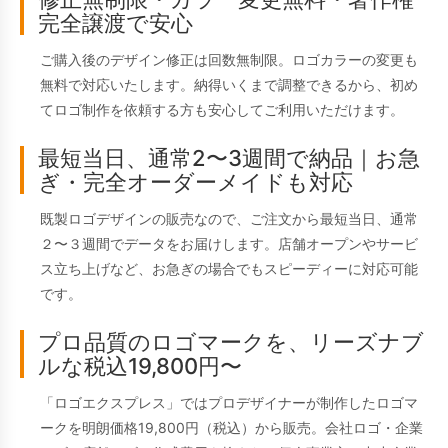
完全譲渡で安心
ご購入後のデザイン修正は回数無制限。ロゴカラーの変更も
無料で対応いたします。納得いくまで調整できるから、初め
てロゴ制作を依頼する方も安心してご利用いただけます。
最短当日、通常2〜3週間で納品｜お急
ぎ・完全オーダーメイドも対応
既製ロゴデザインの販売なので、ご注文から最短当日、通常
２〜３週間でデータをお届けします。店舗オープンやサービ
ス立ち上げなど、お急ぎの場合でもスピーディーに対応可能
です。
プロ品質のロゴマークを、リーズナブ
ルな税込19,800円〜
「ロゴエクスプレス」ではプロデザイナーが制作したロゴマ
ークを明朗価格19,800円（税込）から販売。会社ロゴ・企業