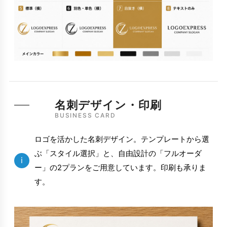
名刺デザイン・印刷
BUSINESS CARD
ロゴを活かした名刺デザイン。テンプレートから選
ぶ「スタイル選択」と、自由設計の「フルオーダ
i
ー」の2プランをご用意しています。印刷も承りま
す。