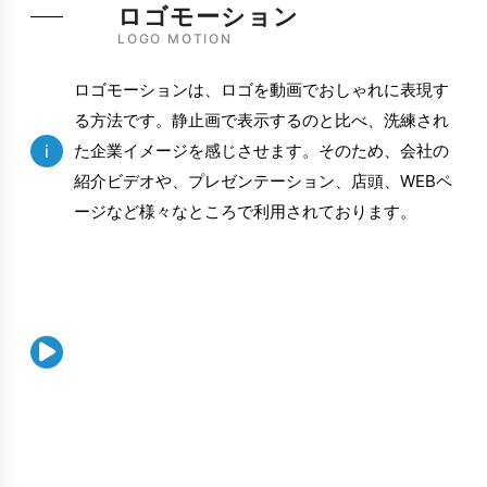
ロゴモーション
LOGO MOTION
ロゴモーションは、ロゴを動画でおしゃれに表現す
る方法です。静止画で表示するのと比べ、洗練され
i
た企業イメージを感じさせます。そのため、会社の
紹介ビデオや、プレゼンテーション、店頭、WEBペ
ージなど様々なところで利用されております。
