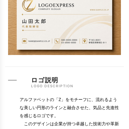
ロゴ説明
LOGO DESCRIPTION
アルファベットの「Z」をモチーフに、流れるよう
な美しい円形のラインと融合させた、気品と先進性
を感じるロゴです。
このデザインは企業が持つ卓越した技術力や革新