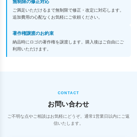
無制限の修正対応
ご満足いただけるまで無制限で修正・改定に対応します。
追加費用の心配なくお気軽にご依頼ください。
著作権譲渡のお約束
納品時にロゴの著作権を譲渡します。購入後はご自由にご
利用いただけます。
CONTACT
お問い合わせ
ご不明な点やご相談はお気軽にどうぞ。通常1営業日以内にご返
信いたします。