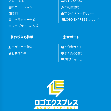
ロゴ作成
お支払い方法
ロゴモーション
ご利用規約
名刺
プライバシーポリシー
キャラクター作成
LOGO EXPRESSについて
ウェブサイトの作成
お役立ち情報
サポート
デザイナー募集
初心者ガイド
お客様の声
よくある質問
お問い合わせ