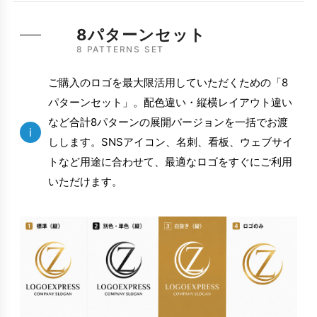
8パターンセット
8 PATTERNS SET
ご購入のロゴを最大限活用していただくための「8
パターンセット」。配色違い・縦横レイアウト違い
など合計8パターンの展開バージョンを一括でお渡
i
しします。SNSアイコン、名刺、看板、ウェブサイ
トなど用途に合わせて、最適なロゴをすぐにご利用
いただけます。