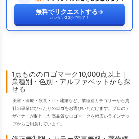
無料でリクエストする
→
カンタン30秒で完了！
1点もののロゴマーク10,000点以上｜
業種別・色別・アルファベットから探
せる
美容・医療・飲食・IT・建築など、業種別カテゴリーから貴
社の事業にぴったりのロゴをお選びいただけます。プロのデ
ザイナーが制作した高品質なロゴマークを幅広いラインナッ
プからご用意しています。
修正無制限・カラー変更無料・著作権