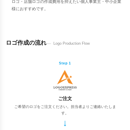
ロゴ・店舗ロゴの作成費用を抑えたい個人事業主・中小企業
様におすすめです。
ロゴ作成の流れ
Logo Production Flow
Step 1
ご注文
ご希望のロゴをご注文ください。担当者よりご連絡いたしま
す。