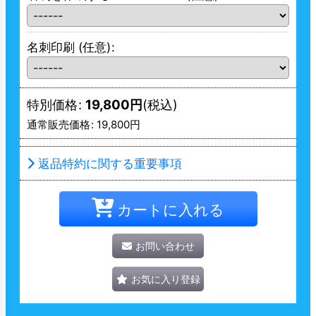
名刺印刷
(任意)
:
特別価格
:
19,800
円
(税込)
通常販売価格
:
19,800
円
返品特約に関する重要事項
カートに入れる
お問い合わせ
お気に入り登録