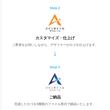
Step 2
カスタマイズ・仕上げ
ご希望をお伺いしながら、デザイナーがロゴを仕上げます。
Step 3
ご納品
完成したロゴを5種類のファイル形式で納品いたします。