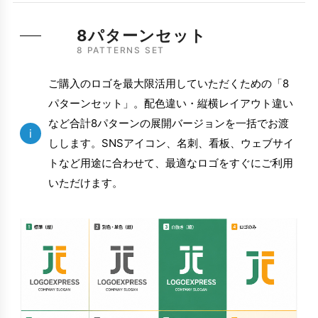
8パターンセット
8 PATTERNS SET
ご購入のロゴを最大限活用していただくための「8
パターンセット」。配色違い・縦横レイアウト違い
など合計8パターンの展開バージョンを一括でお渡
i
しします。SNSアイコン、名刺、看板、ウェブサイ
トなど用途に合わせて、最適なロゴをすぐにご利用
いただけます。