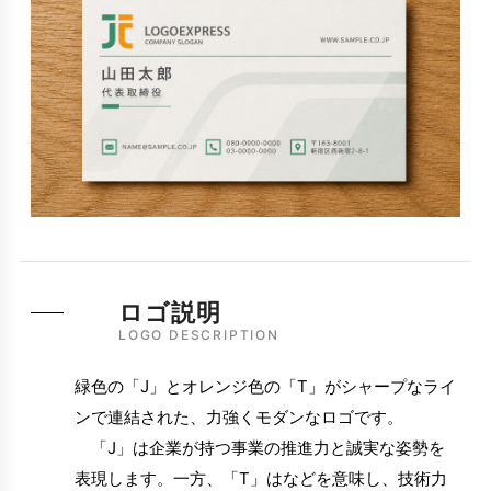
ロゴ説明
LOGO DESCRIPTION
緑色の「J」とオレンジ色の「T」がシャープなライ
ンで連結された、力強くモダンなロゴです。
「J」は企業が持つ事業の推進力と誠実な姿勢を
表現します。一方、「T」はなどを意味し、技術力