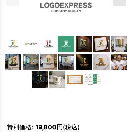
特別価格
:
19,800
円
(税込)