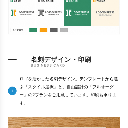
名刺デザイン・印刷
BUSINESS CARD
ロゴを活かした名刺デザイン。テンプレートから選
ぶ「スタイル選択」と、自由設計の「フルオーダ
i
ー」の2プランをご用意しています。印刷も承りま
す。