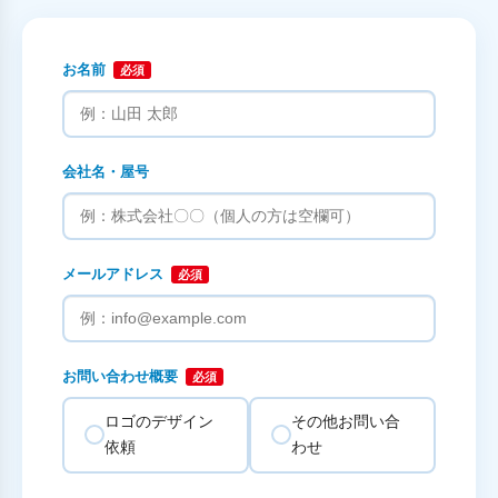
お名前
必須
会社名・屋号
メールアドレス
必須
お問い合わせ概要
必須
ロゴのデザイン
その他お問い合
依頼
わせ