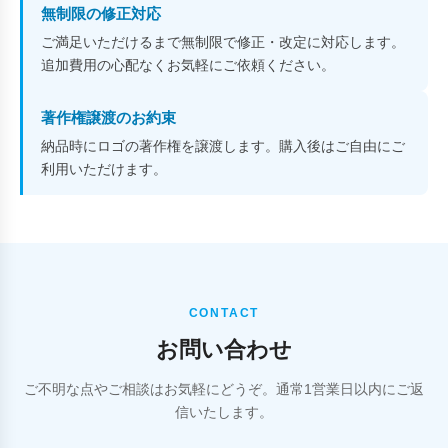
無制限の修正対応
ご満足いただけるまで無制限で修正・改定に対応します。
追加費用の心配なくお気軽にご依頼ください。
著作権譲渡のお約束
納品時にロゴの著作権を譲渡します。購入後はご自由にご
利用いただけます。
CONTACT
お問い合わせ
ご不明な点やご相談はお気軽にどうぞ。通常1営業日以内にご返
信いたします。