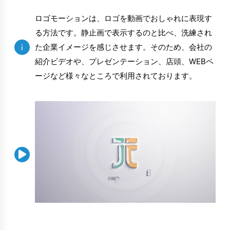
ロゴモーションは、ロゴを動画でおしゃれに表現す
る方法です。静止画で表示するのと比べ、洗練され
i
た企業イメージを感じさせます。そのため、会社の
紹介ビデオや、プレゼンテーション、店頭、WEBペ
ージなど様々なところで利用されております。
