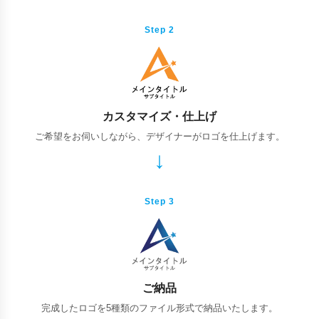
Step 2
カスタマイズ・仕上げ
ご希望をお伺いしながら、デザイナーがロゴを仕上げます。
Step 3
ご納品
完成したロゴを5種類のファイル形式で納品いたします。