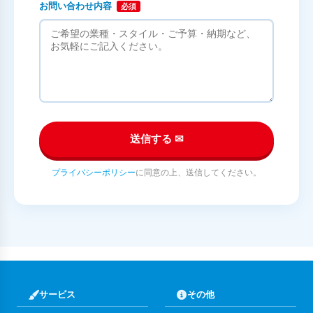
お問い合わせ内容
必須
送信する ✉
プライバシーポリシー
に同意の上、送信してください。
サービス
その他