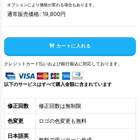
オプションにより価格が変わる場合もあります。
通常販売価格
:
19,800
円
カートに入れる
クレジットカード払いおよび銀行振込に対応しております。
以下のサービスはすべて購入金額に含まれています
修正回数
修正回数は無制限
色変更
ロゴの色変更も無料
日本語英
無料で両パターン作成