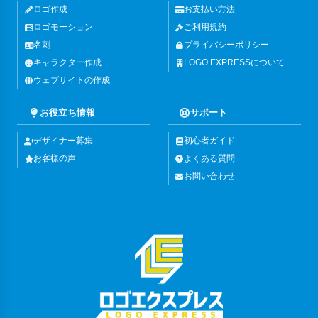
ロゴ作成
お支払い方法
ロゴモーション
ご利用規約
名刺
プライバシーポリシー
キャラクター作成
LOGO EXPRESSについて
ウェブサイトの作成
お役立ち情報
サポート
デザイナー募集
初心者ガイド
お客様の声
よくある質問
お問い合わせ