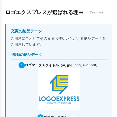
ロゴエクスプレスが選ばれる理由
Features
充実の納品データ
ご用途に合わせてそのままお使いいただける納品データを
ご用意しています。
4種類の納品データ
ロゴマーク＋タイトル（ai, jpg, png, svg, pdf）
1