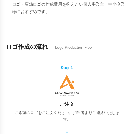
ロゴ・店舗ロゴの作成費用を抑えたい個人事業主・中小企業
様におすすめです。
ロゴ作成の流れ
Logo Production Flow
Step 1
ご注文
ご希望のロゴをご注文ください。担当者よりご連絡いたしま
す。