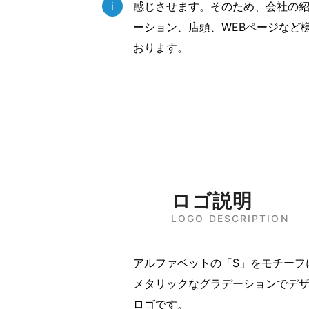
i
感じさせます。そのため、会社の
ーション、店頭、WEBページなど
おります。
ロゴ説明
LOGO DESCRIPTION
アルファベットの「S」をモチーフ
メタリックなグラデーションでデ
ロゴです。