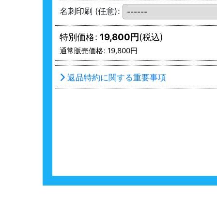
名刺印刷
(任意)
:
特別価格
:
19,800
円
(税込)
通常販売価格
:
19,800
円
返品特約に関する重要事項