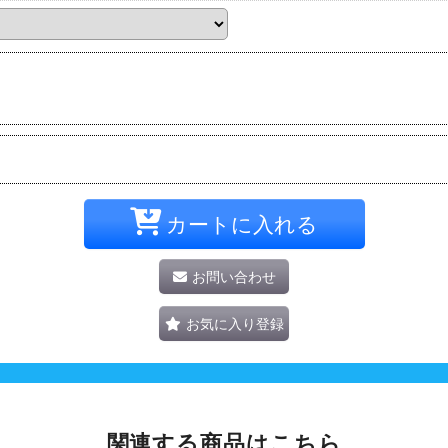
カートに入れる
お問い合わせ
お気に入り登録
関連する商品はこちら