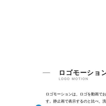
ロゴモーショ
LOGO MOTION
ロゴモーションは、ロゴを動画で
す。静止画で表示するのと比べ、