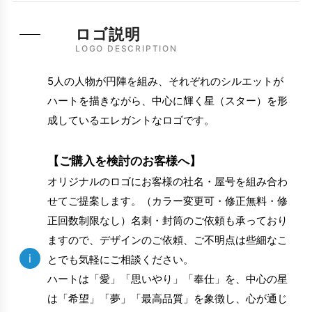
ロゴ説明
LOGO DESCRIPTION
5人の人物が円陣を組み、それぞれのシルエットが
ハートを描きながら、中心に輝く星（スター）を形
成しているエレガントなロゴです。
【ご購入を検討のお客様へ】
オリジナルのロゴにお客様の社名・屋号を組み合わ
せてご提案します。（カラー変更可・修正無料・修
正回数制限なし）名刺・封筒のご依頼も承っており
ますので、デザインのご依頼、ご不明点は些細なこ
i
とでも気軽にご相談ください。
ハートは「愛」「思いやり」「奉仕」を、中心の星
は「希望」「夢」「最高品質」を象徴し、心が通じ