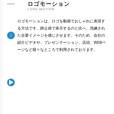
ロゴモーション
LOGO MOTION
ロゴモーションは、ロゴを動画でおしゃれに表現す
る方法です。静止画で表示するのと比べ、洗練され
i
た企業イメージを感じさせます。そのため、会社の
紹介ビデオや、プレゼンテーション、店頭、WEBペ
ージなど様々なところで利用されております。
