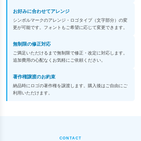
お好みに合わせてアレンジ
シンボルマークのアレンジ・ロゴタイプ（文字部分）の変
更が可能です。フォントもご希望に応じて変更できます。
無制限の修正対応
ご満足いただけるまで無制限で修正・改定に対応します。
追加費用の心配なくお気軽にご依頼ください。
著作権譲渡のお約束
納品時にロゴの著作権を譲渡します。購入後はご自由にご
利用いただけます。
CONTACT