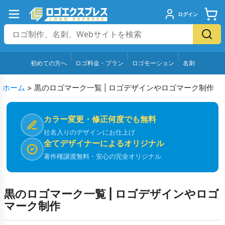
ログイン
初めての方へ
ロゴ料金・プラン
ロゴモーション
名刺
ホーム
>
黒のロゴマーク一覧 | ロゴデザインやロゴマーク制作
カラー変更・修正何度でも無料
社名入りのデザインにお仕上げ
全てデザイナーによるオリジナル
著作権譲渡無料・安心の完全オリジナル
黒のロゴマーク一覧 | ロゴデザインやロゴ
マーク制作