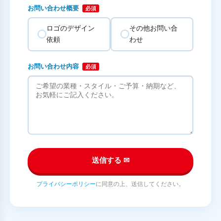
お問い合わせ概要
必須
ロゴのデザイン
その他お問い合
依頼
わせ
お問い合わせ内容
必須
送信する ✉
プライバシーポリシー
に同意の上、送信してください。