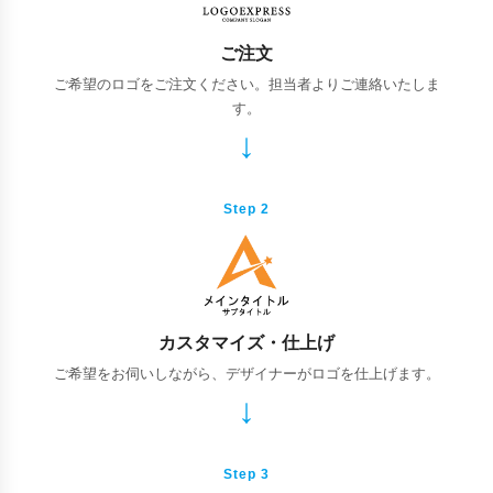
ご注文
ご希望のロゴをご注文ください。担当者よりご連絡いたしま
す。
Step 2
カスタマイズ・仕上げ
ご希望をお伺いしながら、デザイナーがロゴを仕上げます。
Step 3