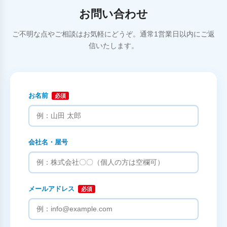
お問い合わせ
ご不明な点やご相談はお気軽にどうぞ。通常1営業日以内にご返
信いたします。
お名前
必須
会社名・屋号
メールアドレス
必須