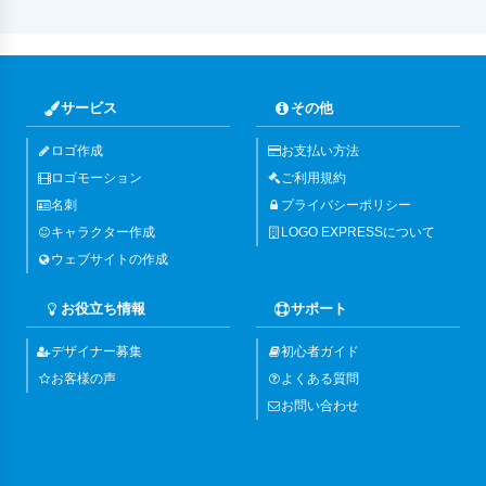
サービス
その他
ロゴ作成
お支払い方法
ロゴモーション
ご利用規約
名刺
プライバシーポリシー
キャラクター作成
LOGO EXPRESSについて
ウェブサイトの作成
お役立ち情報
サポート
デザイナー募集
初心者ガイド
お客様の声
よくある質問
お問い合わせ