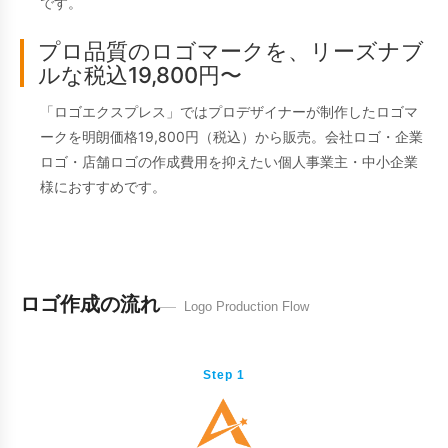
です。
プロ品質のロゴマークを、リーズナブ
ルな税込19,800円〜
「ロゴエクスプレス」ではプロデザイナーが制作したロゴマ
ークを明朗価格19,800円（税込）から販売。会社ロゴ・企業
ロゴ・店舗ロゴの作成費用を抑えたい個人事業主・中小企業
様におすすめです。
ロゴ作成の流れ
Logo Production Flow
Step 1