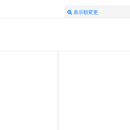
表示順変更
絞り込む