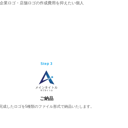
・企業ロゴ・店舗ロゴの作成費用を抑えたい個人
Step 3
ご納品
完成したロゴを5種類のファイル形式で納品いたします。