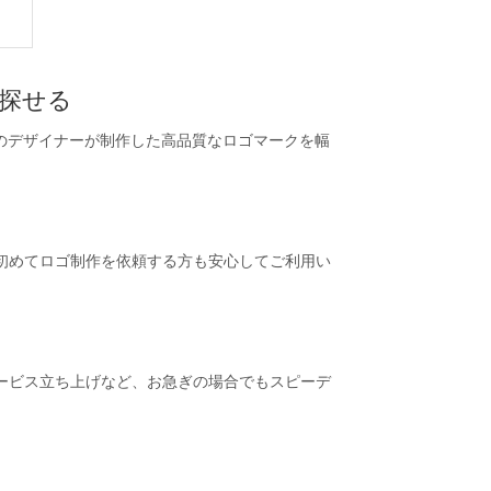
ら探せる
のデザイナーが制作した高品質なロゴマークを幅
初めてロゴ制作を依頼する方も安心してご利用い
ービス立ち上げなど、お急ぎの場合でもスピーデ