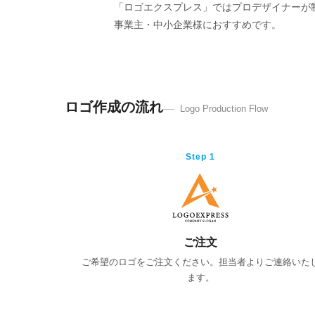
「ロゴエクスプレス」ではプロデザイナーが制
事業主・中小企業様におすすめです。
ロゴ作成の流れ
Logo Production Flow
Step 1
ご注文
ご希望のロゴをご注文ください。担当者よりご連絡いた
ます。