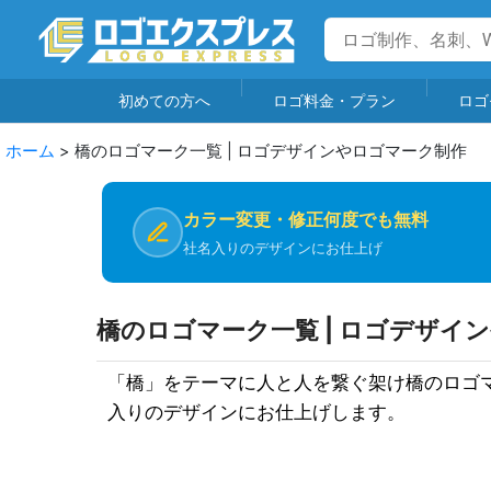
初めての方へ
ロゴ料金・プラン
ロゴ
ホーム
>
橋のロゴマーク一覧 | ロゴデザインやロゴマーク制作
カラー変更・修正何度でも無料
社名入りのデザインにお仕上げ
橋のロゴマーク一覧 | ロゴデザイ
「橋」をテーマに人と人を繋ぐ架け橋のロゴ
入りのデザインにお仕上げします。