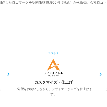
作したロゴマークを明朗価格19,800円（税込）から販売。会社ロゴ
Step 2
カスタマイズ・仕上げ
し
ご希望をお伺いしながら、デザイナーがロゴを仕上げま
す。