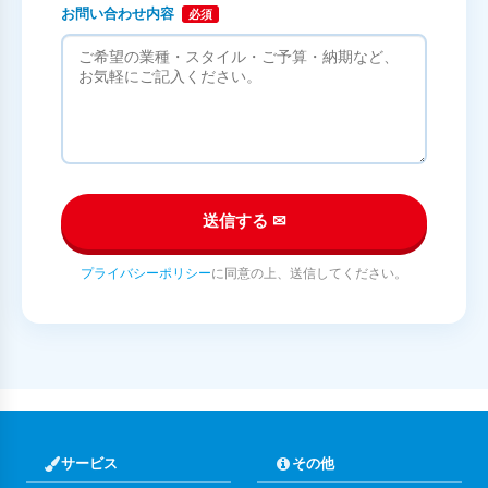
お問い合わせ内容
必須
送信する ✉
プライバシーポリシー
に同意の上、送信してください。
サービス
その他