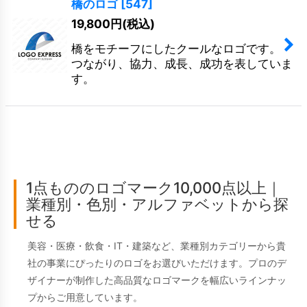
橋のロゴ
[
547
]
19,800
円
(税込)
橋をモチーフにしたクールなロゴです。
つながり、協力、成長、成功を表していま
す。
1点もののロゴマーク10,000点以上｜
業種別・色別・アルファベットから探
せる
美容・医療・飲食・IT・建築など、業種別カテゴリーから貴
社の事業にぴったりのロゴをお選びいただけます。プロのデ
ザイナーが制作した高品質なロゴマークを幅広いラインナッ
プからご用意しています。