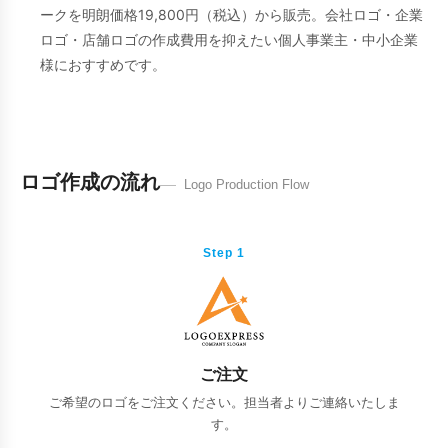
ークを明朗価格19,800円（税込）から販売。会社ロゴ・企業
ロゴ・店舗ロゴの作成費用を抑えたい個人事業主・中小企業
様におすすめです。
ロゴ作成の流れ
Logo Production Flow
Step 1
ご注文
ご希望のロゴをご注文ください。担当者よりご連絡いたしま
す。