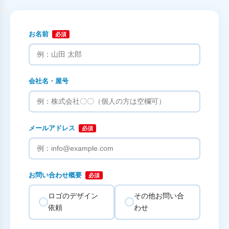
お名前
必須
会社名・屋号
メールアドレス
必須
お問い合わせ概要
必須
ロゴのデザイン
その他お問い合
依頼
わせ