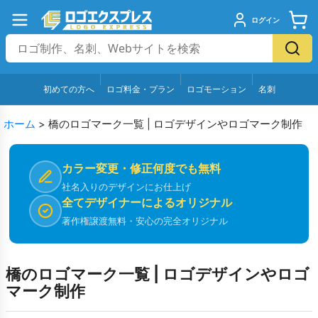
ログイン
初めての方へ
ロゴ料金・プラン
ロゴモーション
名刺
ホーム
>
橋のロゴマーク一覧 | ロゴデザインやロゴマーク制作
カラー変更・修正何度でも無料
社名入りのデザインにお仕上げ
全てデザイナーによるオリジナル
著作権譲渡無料・安心の完全オリジナル
橋のロゴマーク一覧 | ロゴデザインやロゴ
マーク制作