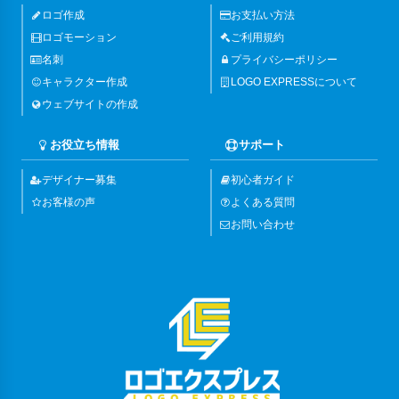
ロゴ作成
お支払い方法
ロゴモーション
ご利用規約
名刺
プライバシーポリシー
キャラクター作成
LOGO EXPRESSについて
ウェブサイトの作成
お役立ち情報
サポート
デザイナー募集
初心者ガイド
お客様の声
よくある質問
お問い合わせ