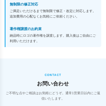
無制限の修正対応
ご満足いただけるまで無制限で修正・改定に対応します。
追加費用の心配なくお気軽にご依頼ください。
著作権譲渡のお約束
納品時にロゴの著作権を譲渡します。購入後はご自由にご
利用いただけます。
CONTACT
お問い合わせ
ご不明な点やご相談はお気軽にどうぞ。通常1営業日以内にご返
信いたします。