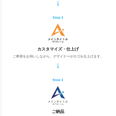
Step 2
カスタマイズ・仕上げ
ご希望をお伺いしながら、デザイナーがロゴを仕上げます。
Step 3
ご納品