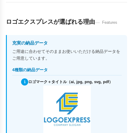
ロゴエクスプレスが選ばれる理由
Features
充実の納品データ
ご用途に合わせてそのままお使いいただける納品データを
ご用意しています。
4種類の納品データ
ロゴマーク＋タイトル（ai, jpg, png, svg, pdf）
1