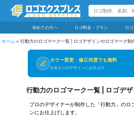
初めての方へ
ロゴ料金・プラン
ロゴ
ホーム
>
行動力のロゴマーク一覧 | ロゴデザインやロゴマーク制
カラー変更・修正何度でも無料
社名入りのデザインにお仕上げ
行動力のロゴマーク一覧 | ロゴデ
プロのデザイナーが制作した「行動力」のロ
ンにお仕上げします。