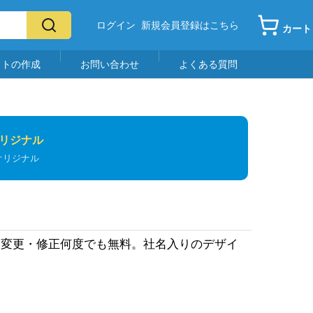
ログイン
新規会員登録はこちら
カート
イトの作成
お問い合わせ
よくある質問
リジナル
オリジナル
ー変更・修正何度でも無料。社名入りのデザイ