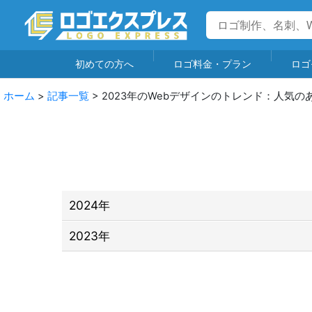
初めての方へ
ロゴ料金・プラン
ロゴ
ホーム
>
記事一覧
>
2023年のWebデザインのトレンド：人気
2024年
2023年