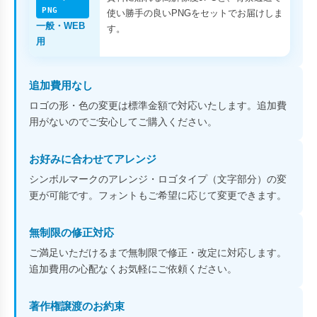
PNG
使い勝手の良いPNGをセットでお届けしま
一般・WEB
す。
用
追加費用なし
ロゴの形・色の変更は標準金額で対応いたします。追加費
用がないのでご安心してご購入ください。
お好みに合わせてアレンジ
シンボルマークのアレンジ・ロゴタイプ（文字部分）の変
更が可能です。フォントもご希望に応じて変更できます。
無制限の修正対応
ご満足いただけるまで無制限で修正・改定に対応します。
追加費用の心配なくお気軽にご依頼ください。
著作権譲渡のお約束