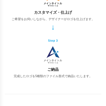
カスタマイズ・仕上げ
ご希望をお伺いしながら、デザイナーがロゴを仕上げます。
Step 3
ご納品
完成したロゴを5種類のファイル形式で納品いたします。