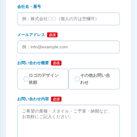
会社名・屋号
メールアドレス
必須
お問い合わせ概要
必須
ロゴのデザイン
その他お問い合
依頼
わせ
お問い合わせ内容
必須