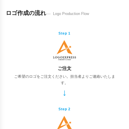
ロゴ作成の流れ
Logo Production Flow
Step 1
ご注文
ご希望のロゴをご注文ください。担当者よりご連絡いたしま
す。
Step 2