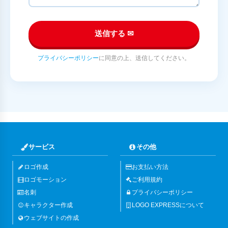
送信する ✉
プライバシーポリシー
に同意の上、送信してください。
サービス
その他
ロゴ作成
お支払い方法
ロゴモーション
ご利用規約
名刺
プライバシーポリシー
キャラクター作成
LOGO EXPRESSについて
ウェブサイトの作成