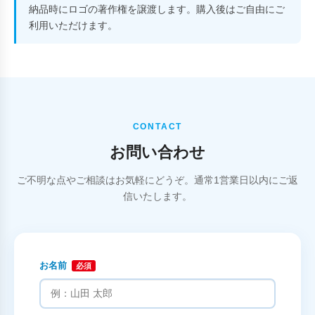
納品時にロゴの著作権を譲渡します。購入後はご自由にご
利用いただけます。
CONTACT
お問い合わせ
ご不明な点やご相談はお気軽にどうぞ。通常1営業日以内にご返
信いたします。
お名前
必須