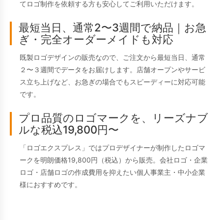
てロゴ制作を依頼する方も安心してご利用いただけます。
最短当日、通常2〜3週間で納品｜お急
ぎ・完全オーダーメイドも対応
既製ロゴデザインの販売なので、ご注文から最短当日、通常
２〜３週間でデータをお届けします。店舗オープンやサービ
ス立ち上げなど、お急ぎの場合でもスピーディーに対応可能
です。
プロ品質のロゴマークを、リーズナブ
ルな税込19,800円〜
「ロゴエクスプレス」ではプロデザイナーが制作したロゴマ
ークを明朗価格19,800円（税込）から販売。会社ロゴ・企業
ロゴ・店舗ロゴの作成費用を抑えたい個人事業主・中小企業
様におすすめです。