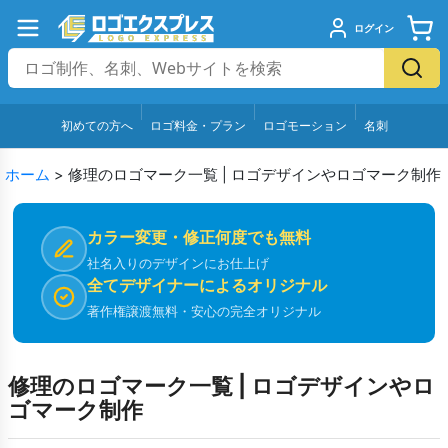
ログイン
初めての方へ
ロゴ料金・プラン
ロゴモーション
名刺
ホーム
>
修理のロゴマーク一覧 | ロゴデザインやロゴマーク制作
カラー変更・修正何度でも無料
社名入りのデザインにお仕上げ
全てデザイナーによるオリジナル
著作権譲渡無料・安心の完全オリジナル
修理のロゴマーク一覧 | ロゴデザインやロ
ゴマーク制作