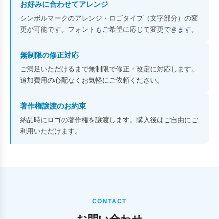
お好みに合わせてアレンジ
シンボルマークのアレンジ・ロゴタイプ（文字部分）の変
更が可能です。フォントもご希望に応じて変更できます。
無制限の修正対応
ご満足いただけるまで無制限で修正・改定に対応します。
追加費用の心配なくお気軽にご依頼ください。
著作権譲渡のお約束
納品時にロゴの著作権を譲渡します。購入後はご自由にご
利用いただけます。
CONTACT