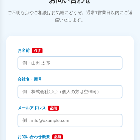
お問い合わせ
ご不明な点やご相談はお気軽にどうぞ。通常1営業日以内にご返
信いたします。
お名前
必須
会社名・屋号
メールアドレス
必須
お問い合わせ概要
必須