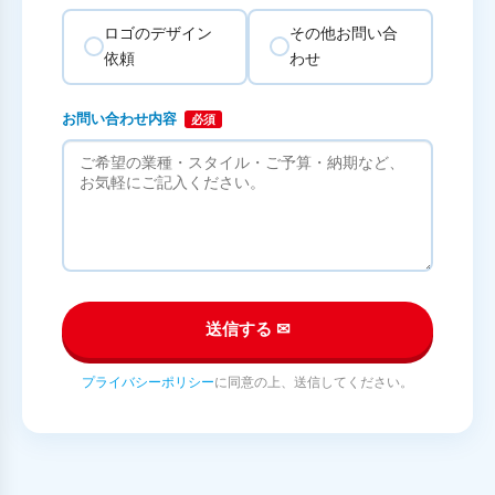
ロゴのデザイン
その他お問い合
依頼
わせ
お問い合わせ内容
必須
送信する ✉
プライバシーポリシー
に同意の上、送信してください。