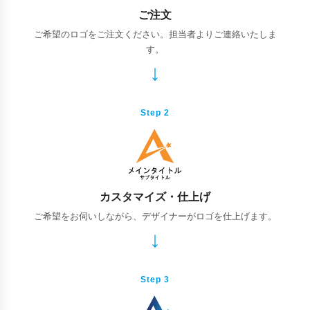
ご注文
ご希望のロゴをご注文ください。担当者よりご連絡いたしま
す。
Step 2
カスタマイズ・仕上げ
ご希望をお伺いしながら、デザイナーがロゴを仕上げます。
Step 3