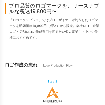
プロ品質のロゴマークを、リーズナブ
ルな税込19,800円〜
「ロゴエクスプレス」ではプロデザイナーが制作したロゴマ
ークを明朗価格19,800円（税込）から販売。会社ロゴ・企業
ロゴ・店舗ロゴの作成費用を抑えたい個人事業主・中小企業
様におすすめです。
ロゴ作成の流れ
Logo Production Flow
Step 1