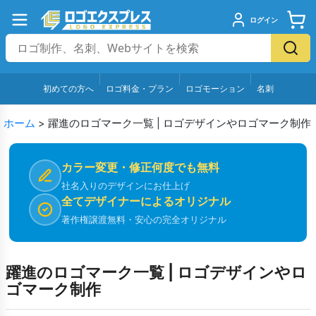
ログイン
初めての方へ
ロゴ料金・プラン
ロゴモーション
名刺
ホーム
>
躍進のロゴマーク一覧 | ロゴデザインやロゴマーク制作
カラー変更・修正何度でも無料
社名入りのデザインにお仕上げ
全てデザイナーによるオリジナル
著作権譲渡無料・安心の完全オリジナル
躍進のロゴマーク一覧 | ロゴデザインやロ
ゴマーク制作