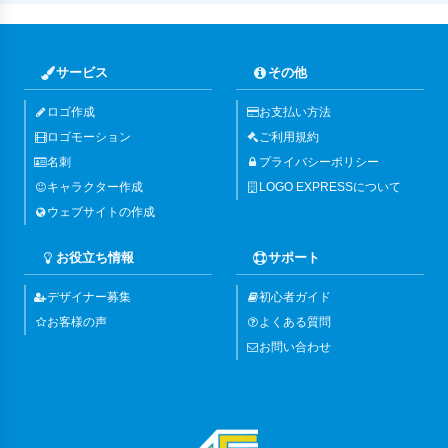
サービス
その他
ロゴ作成
お支払い方法
ロゴモーション
ご利用規約
名刺
プライバシーポリシー
キャラクター作成
LOGO EXPRESSについて
ウェブサイトの作成
お役立ち情報
サポート
デザイナー募集
初心者ガイド
お客様の声
よくある質問
お問い合わせ