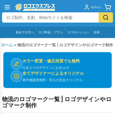
ログイン
初めての方へ
ロゴ料金・プラン
ロゴモーション
名刺
ホーム
>
物流のロゴマーク一覧 | ロゴデザインやロゴマーク制作
カラー変更・修正何度でも無料
社名入りのデザインにお仕上げ
全てデザイナーによるオリジナル
著作権譲渡無料・安心の完全オリジナル
物流のロゴマーク一覧 | ロゴデザインやロ
ゴマーク制作