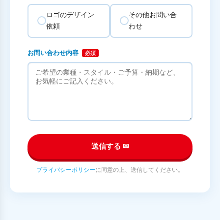
ロゴのデザイン
その他お問い合
依頼
わせ
お問い合わせ内容
必須
送信する ✉
プライバシーポリシー
に同意の上、送信してください。