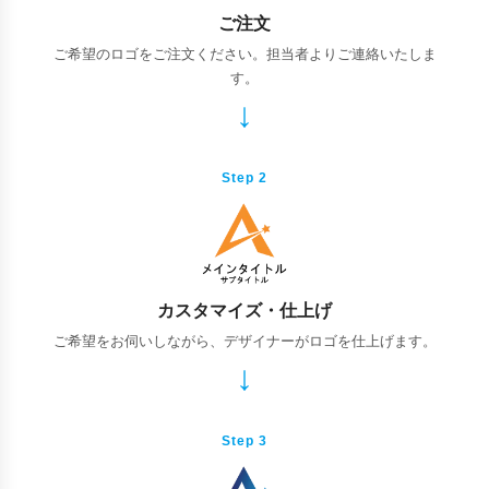
ご注文
ご希望のロゴをご注文ください。担当者よりご連絡いたしま
す。
Step 2
カスタマイズ・仕上げ
ご希望をお伺いしながら、デザイナーがロゴを仕上げます。
Step 3