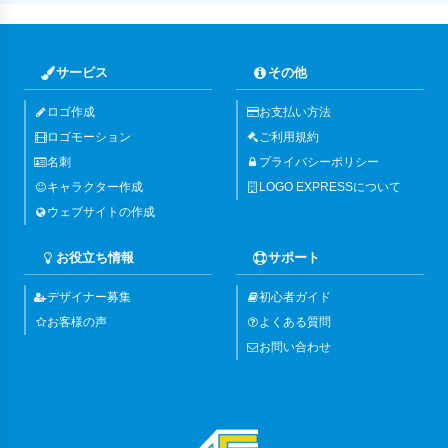
サービス
その他
ロゴ作成
お支払い方法
ロゴモーション
ご利用規約
名刺
プライバシーポリシー
キャラクター作成
LOGO EXPRESSについて
ウェブサイトの作成
お役立ち情報
サポート
デザイナー募集
初心者ガイド
お客様の声
よくある質問
お問い合わせ