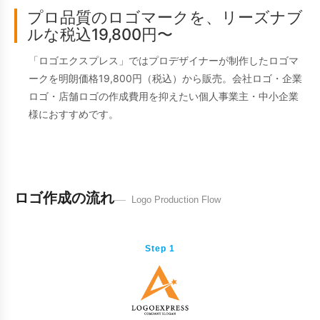
プロ品質のロゴマークを、リーズナブ
ルな税込19,800円〜
「ロゴエクスプレス」ではプロデザイナーが制作したロゴマ
ークを明朗価格19,800円（税込）から販売。会社ロゴ・企業
ロゴ・店舗ロゴの作成費用を抑えたい個人事業主・中小企業
様におすすめです。
ロゴ作成の流れ
Logo Production Flow
Step 1