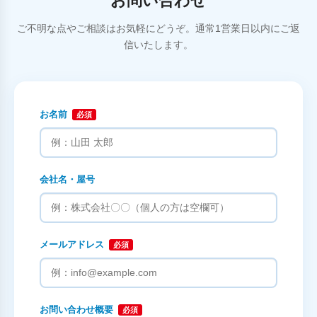
お問い合わせ
ご不明な点やご相談はお気軽にどうぞ。通常1営業日以内にご返
信いたします。
お名前
必須
会社名・屋号
メールアドレス
必須
お問い合わせ概要
必須