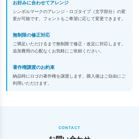
お好みに合わせてアレンジ
シンボルマークのアレンジ・ロゴタイプ（文字部分）の変
更が可能です。フォントもご希望に応じて変更できます。
無制限の修正対応
ご満足いただけるまで無制限で修正・改定に対応します。
追加費用の心配なくお気軽にご依頼ください。
著作権譲渡のお約束
納品時にロゴの著作権を譲渡します。購入後はご自由にご
利用いただけます。
CONTACT