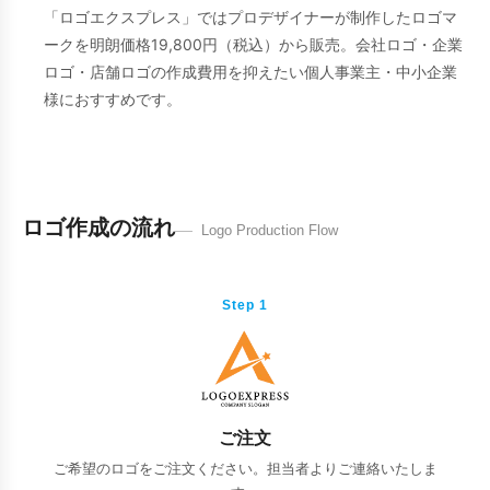
「ロゴエクスプレス」ではプロデザイナーが制作したロゴマ
ークを明朗価格19,800円（税込）から販売。会社ロゴ・企業
ロゴ・店舗ロゴの作成費用を抑えたい個人事業主・中小企業
様におすすめです。
ロゴ作成の流れ
Logo Production Flow
Step 1
ご注文
ご希望のロゴをご注文ください。担当者よりご連絡いたしま