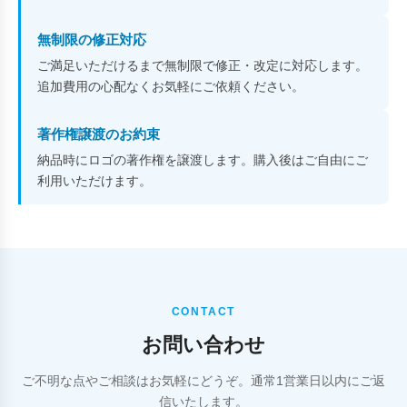
無制限の修正対応
ご満足いただけるまで無制限で修正・改定に対応します。
追加費用の心配なくお気軽にご依頼ください。
著作権譲渡のお約束
納品時にロゴの著作権を譲渡します。購入後はご自由にご
利用いただけます。
CONTACT
お問い合わせ
ご不明な点やご相談はお気軽にどうぞ。通常1営業日以内にご返
信いたします。