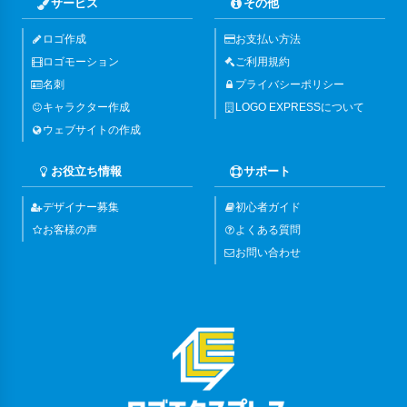
サービス
その他
ロゴ作成
お支払い方法
ロゴモーション
ご利用規約
名刺
プライバシーポリシー
キャラクター作成
LOGO EXPRESSについて
ウェブサイトの作成
お役立ち情報
サポート
デザイナー募集
初心者ガイド
お客様の声
よくある質問
お問い合わせ