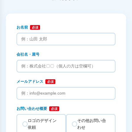
お名前
必須
会社名・屋号
メールアドレス
必須
お問い合わせ概要
必須
ロゴのデザイン
その他お問い合
依頼
わせ