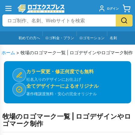
ログイン
初めての方へ
ロゴ料金・プラン
ロゴモーション
名刺
ホーム
>
牧場のロゴマーク一覧 | ロゴデザインやロゴマーク制作
カラー変更・修正何度でも無料
社名入りのデザインにお仕上げ
全てデザイナーによるオリジナル
著作権譲渡無料・安心の完全オリジナル
牧場のロゴマーク一覧 | ロゴデザインやロ
ゴマーク制作