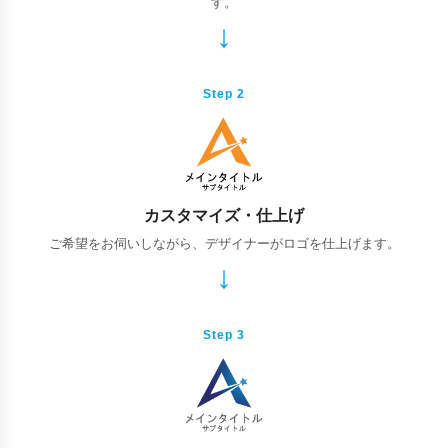
す。
Step 2
カスタマイズ・仕上げ
ご希望をお伺いしながら、デザイナーがロゴを仕上げます。
Step 3