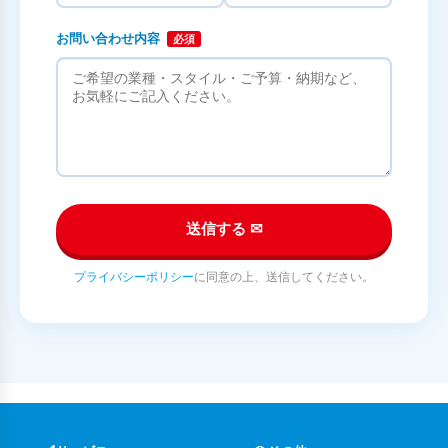
お問い合わせ内容
必須
送信する ✉
プライバシーポリシー
に同意の上、送信してください。