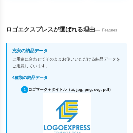
ロゴエクスプレスが選ばれる理由
Features
充実の納品データ
ご用途に合わせてそのままお使いいただける納品データを
ご用意しています。
4種類の納品データ
ロゴマーク＋タイトル（ai, jpg, png, svg, pdf）
1