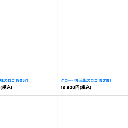
様のロゴ
[
9057
]
グローバル王冠のロゴ
[
9018
]
円
(税込)
19,800
円
(税込)