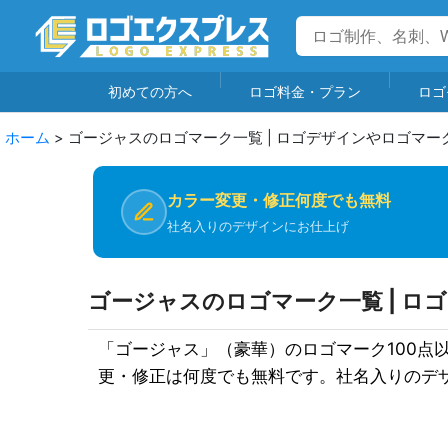
初めての方へ
ロゴ料金・プラン
ロゴ
ホーム
>
ゴージャスのロゴマーク一覧 | ロゴデザインやロゴマー
カラー変更・修正何度でも無料
社名入りのデザインにお仕上げ
ゴージャスのロゴマーク一覧 | ロ
「ゴージャス」（豪華）のロゴマーク100
更・修正は何度でも無料です。社名入りのデ