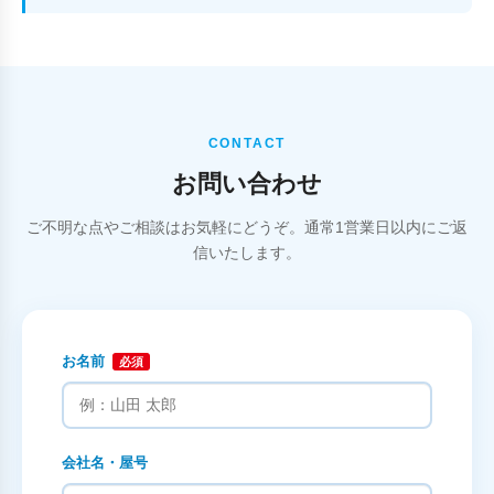
CONTACT
お問い合わせ
ご不明な点やご相談はお気軽にどうぞ。通常1営業日以内にご返
信いたします。
お名前
必須
会社名・屋号