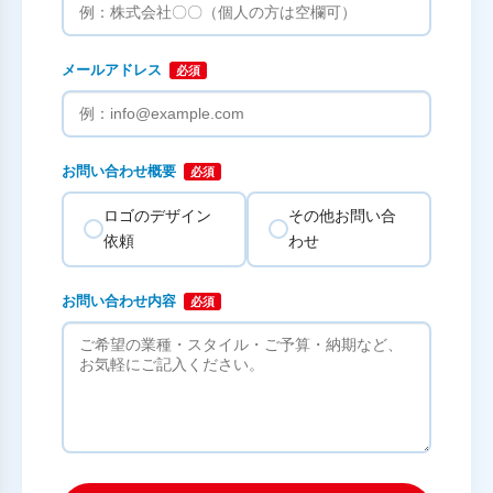
メールアドレス
必須
お問い合わせ概要
必須
ロゴのデザイン
その他お問い合
依頼
わせ
お問い合わせ内容
必須