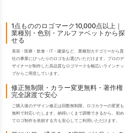
1点もののロゴマーク10,000点以上｜
業種別・色別・アルファベットから探
せる
美容・医療・飲食・IT・建築など、業種別カテゴリーから貴
社の事業にぴったりのロゴをお選びいただけます。プロのデ
ザイナーが制作した高品質なロゴマークを幅広いラインナッ
プからご用意しています。
修正無制限・カラー変更無料・著作権
完全譲渡で安心
ご購入後のデザイン修正は回数無制限。ロゴカラーの変更も
無料で対応いたします。納得いくまで調整できるから、初め
てロゴ制作を依頼する方も安心してご利用いただけます。