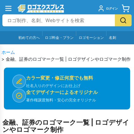
ログイン
初めての方へ
ロゴ料金・プラン
ロゴモーション
名刺
ホーム
>
金融、証券のロゴマーク一覧 | ロゴデザインやロゴマーク制作
カラー変更・修正何度でも無料
社名入りのデザインにお仕上げ
全てデザイナーによるオリジナル
著作権譲渡無料・安心の完全オリジナル
金融、証券のロゴマーク一覧 | ロゴデザイ
ンやロゴマーク制作