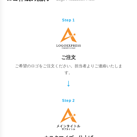
Step 1
ご注文
ご希望のロゴをご注文ください。担当者よりご連絡いたしま
す。
Step 2