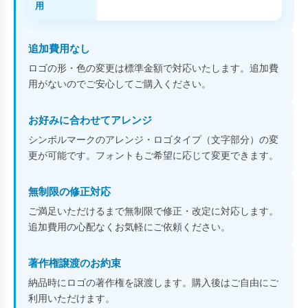
用
追加費用なし
ロゴの形・色の変更は標準金額で対応いたします。追加費
用がないのでご安心してご購入ください。
お好みに合わせてアレンジ
シンボルマークのアレンジ・ロゴタイプ（文字部分）の変
更が可能です。フォントもご希望に応じて変更できます。
無制限の修正対応
ご満足いただけるまで無制限で修正・改定に対応します。
追加費用の心配なくお気軽にご依頼ください。
著作権譲渡のお約束
納品時にロゴの著作権を譲渡します。購入後はご自由にご
利用いただけます。