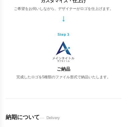
カスタマイズ・仕上げ
ご希望をお伺いしながら、デザイナーがロゴを仕上げます。
Step 3
ご納品
完成したロゴを5種類のファイル形式で納品いたします。
納期について
Delivery